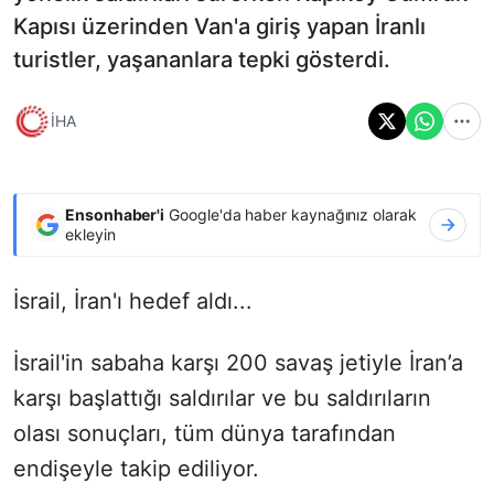
Kapısı üzerinden Van'a giriş yapan İranlı
turistler, yaşananlara tepki gösterdi.
İHA
Ensonhaber'i
Google'da haber kaynağınız olarak
ekleyin
İsrail, İran'ı hedef aldı...
İsrail'in sabaha karşı 200 savaş jetiyle İran’a
karşı başlattığı saldırılar ve bu saldırıların
olası sonuçları, tüm dünya tarafından
endişeyle takip ediliyor.