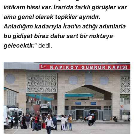
intikam hissi var. İran'da farklı görüşler var
ama genel olarak tepkiler aynıdır.
Anladığım kadarıyla İran'ın attığı adımlarla
bu gidişat biraz daha sert bir noktaya
gelecektir."
dedi.