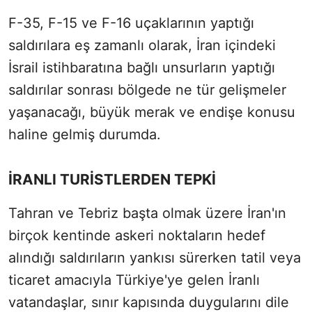
F-35, F-15 ve F-16 uçaklarının yaptığı
saldırılara eş zamanlı olarak, İran içindeki
İsrail istihbaratına bağlı unsurların yaptığı
saldırılar sonrası bölgede ne tür gelişmeler
yaşanacağı, büyük merak ve endişe konusu
haline gelmiş durumda.
İRANLI TURİSTLERDEN TEPKİ
Tahran ve Tebriz başta olmak üzere İran'ın
birçok kentinde askeri noktaların hedef
alındığı saldırıların yankısı sürerken tatil veya
ticaret amacıyla Türkiye'ye gelen İranlı
vatandaşlar, sınır kapısında duygularını dile