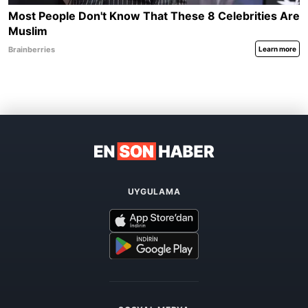
UYGULAMA