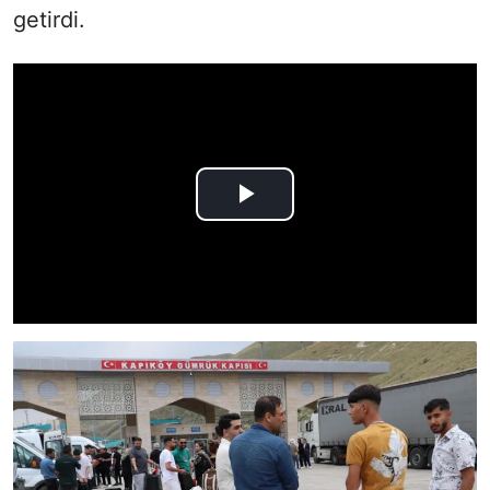
getirdi.