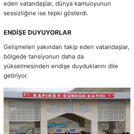
eden vatandaşlar, dünya kamuoyunun
sessizliğine ise tepki gösterdi.
ENDİŞE DUYUYORLAR
Gelişmeleri yakından takip eden vatandaşlar,
bölgede tansiyonun daha da
yükselmesinden endişe duyduklarını dile
getiriyor.