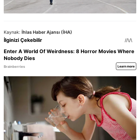
Kaynak:
İhlas Haber Ajansı (İHA)