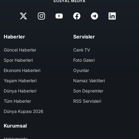
SOSYAL MEDYA
Haberler
Servisler
Güncel Haberler
Canlı TV
Spor Haberleri
Foto Galeri
Ekonomi Haberleri
Oyunlar
Yaşam Haberleri
Namaz Vakitleri
Dünya Haberleri
Son Depremler
Tüm Haberler
RSS Servisleri
Dünya Kupası 2026
Kurumsal
Hakkımızda