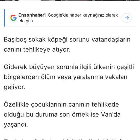
Ensonhaber'i
Google'da haber kaynağınız olarak
ekleyin
Başıboş sokak köpeği sorunu vatandaşların
canını tehlikeye atıyor.
Giderek büyüyen sorunla ilgili ülkenin çeşitli
bölgelerden ölüm veya yaralanma vakaları
geliyor.
Özellikle çocuklarının canının tehlikede
olduğu bu duruma son örnek ise Van'da
yaşandı.