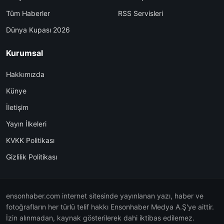
Tüm Haberler
RSS Servisleri
Dünya Kupası 2026
Kurumsal
Hakkımızda
Künye
İletişim
Yayın İlkeleri
KVKK Politikası
Gizlilik Politikası
ensonhaber.com internet sitesinde yayınlanan yazı, haber ve
fotoğrafların her türlü telif hakkı Ensonhaber Medya A.Ş'ye aittir.
İzin alınmadan, kaynak gösterilerek dahi iktibas edilemez.