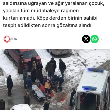
saldırısına uğrayan ve ağır yaralanan çocuk,
yapılan tüm müdahaleye rağmen
kurtarılamadı. Köpeklerden birinin sahibi
tespit edildikten sonra gözaltına alındı.
İHA