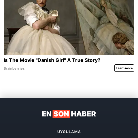
UYGULAMA