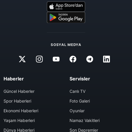
SOSYAL MEDYA
Haberler
Servisler
Güncel Haberler
Canlı TV
Spor Haberleri
Foto Galeri
Ekonomi Haberleri
Oyunlar
Yaşam Haberleri
Namaz Vakitleri
Dünya Haberleri
Son Depremler