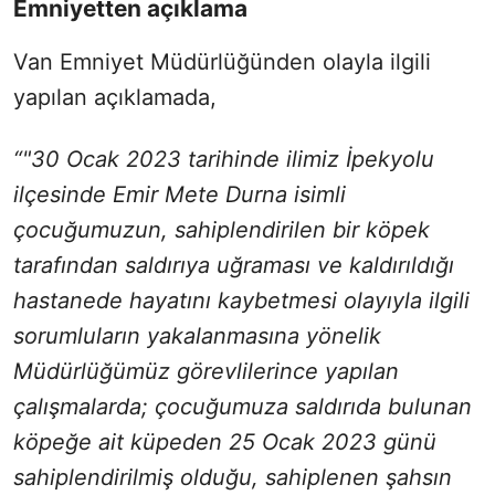
Emniyetten açıklama
Van Emniyet Müdürlüğünden olayla ilgili
yapılan açıklamada,
“"30 Ocak 2023 tarihinde ilimiz İpekyolu
ilçesinde Emir Mete Durna isimli
çocuğumuzun, sahiplendirilen bir köpek
tarafından saldırıya uğraması ve kaldırıldığı
hastanede hayatını kaybetmesi olayıyla ilgili
sorumluların yakalanmasına yönelik
Müdürlüğümüz görevlilerince yapılan
çalışmalarda; çocuğumuza saldırıda bulunan
köpeğe ait küpeden 25 Ocak 2023 günü
sahiplendirilmiş olduğu, sahiplenen şahsın