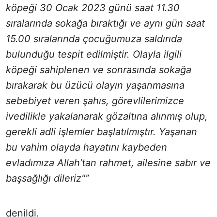
köpeği 30 Ocak 2023 günü saat 11.30
sıralarında sokağa bıraktığı ve aynı gün saat
15.00 sıralarında çocuğumuza saldırıda
bulunduğu tespit edilmiştir. Olayla ilgili
köpeği sahiplenen ve sonrasında sokağa
bırakarak bu üzücü olayın yaşanmasına
sebebiyet veren şahıs, görevlilerimizce
ivedilikle yakalanarak gözaltına alınmış olup,
gerekli adli işlemler başlatılmıştır. Yaşanan
bu vahim olayda hayatını kaybeden
evladımıza Allah’tan rahmet, ailesine sabır ve
başsağlığı dileriz"”
denildi.