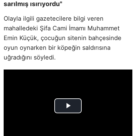
sarılmış ısırıyordu"
Olayla ilgili gazetecilere bilgi veren
mahalledeki Şifa Cami İmamı Muhammet
Emin Küçük, çocuğun sitenin bahçesinde
oyun oynarken bir köpeğin saldırısına
uğradığını söyledi.