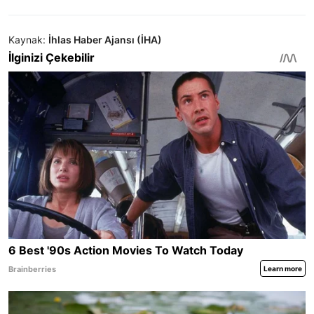
Kaynak:
İhlas Haber Ajansı (İHA)