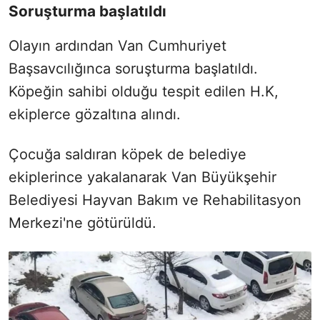
Soruşturma başlatıldı
Olayın ardından Van Cumhuriyet
Başsavcılığınca soruşturma başlatıldı.
Köpeğin sahibi olduğu tespit edilen H.K,
ekiplerce gözaltına alındı.
Çocuğa saldıran köpek de belediye
ekiplerince yakalanarak Van Büyükşehir
Belediyesi Hayvan Bakım ve Rehabilitasyon
Merkezi'ne götürüldü.