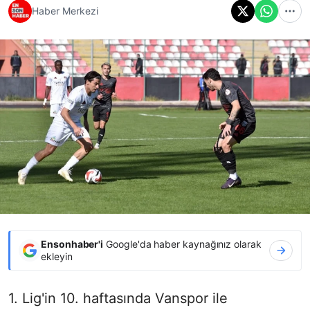
Haber Merkezi
Ensonhaber'i
Google'da haber kaynağınız olarak
ekleyin
1. Lig'in 10. haftasında Vanspor ile