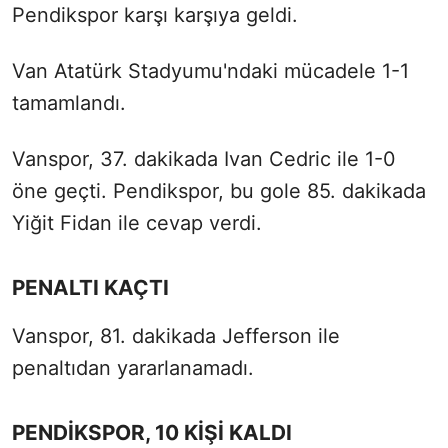
Pendikspor karşı karşıya geldi.
Van Atatürk Stadyumu'ndaki mücadele 1-1
tamamlandı.
Vanspor, 37. dakikada Ivan Cedric ile 1-0
öne geçti. Pendikspor, bu gole 85. dakikada
Yiğit Fidan ile cevap verdi.
PENALTI KAÇTI
Vanspor, 81. dakikada Jefferson ile
penaltıdan yararlanamadı.
PENDİKSPOR, 10 KİŞİ KALDI