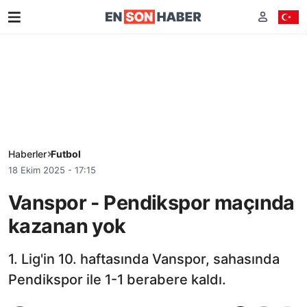
Haberler
Futbol
18 Ekim 2025 - 17:15
Vanspor - Pendikspor maçında
kazanan yok
1. Lig'in 10. haftasında Vanspor, sahasında
Pendikspor ile 1-1 berabere kaldı.