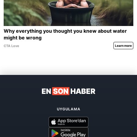
UYGULAMA