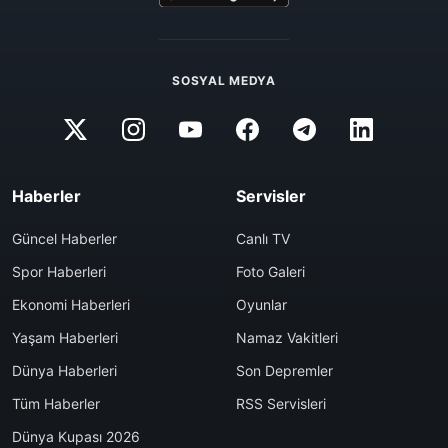
SOSYAL MEDYA
Haberler
Servisler
Güncel Haberler
Canlı TV
Spor Haberleri
Foto Galeri
Ekonomi Haberleri
Oyunlar
Yaşam Haberleri
Namaz Vakitleri
Dünya Haberleri
Son Depremler
Tüm Haberler
RSS Servisleri
Dünya Kupası 2026