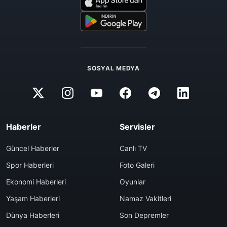
SOSYAL MEDYA
Haberler
Servisler
Güncel Haberler
Canlı TV
Spor Haberleri
Foto Galeri
Ekonomi Haberleri
Oyunlar
Yaşam Haberleri
Namaz Vakitleri
Dünya Haberleri
Son Depremler