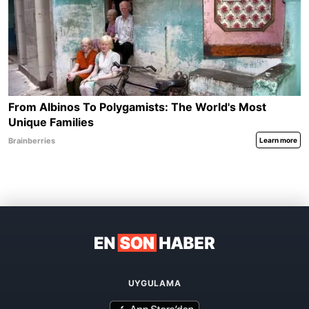
UYGULAMA