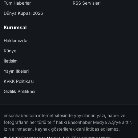
Tüm Haberler
RSS Servisleri
Dünya Kupası 2026
Kurumsal
Hakkımızda
Künye
İletişim
Yayın İlkeleri
KVKK Politikası
Gizlilik Politikası
ensonhaber.com internet sitesinde yayınlanan yazı, haber ve
fotoğrafların her türlü telif hakkı Ensonhaber Medya A.Ş'ye aittir.
İzin alınmadan, kaynak gösterilerek dahi iktibas edilemez.