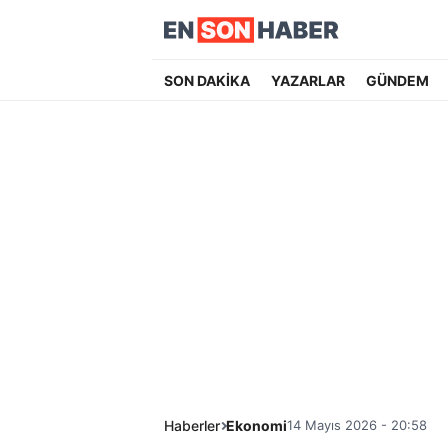
SON DAKİKA
YAZARLAR
GÜNDEM
Haberler
Ekonomi
14 Mayıs 2026 - 20:58