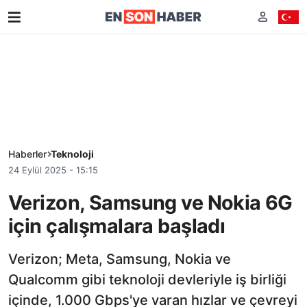
Haberler
Teknoloji
24 Eylül 2025 - 15:15
Verizon, Samsung ve Nokia 6G
için çalışmalara başladı
Verizon; Meta, Samsung, Nokia ve
Qualcomm gibi teknoloji devleriyle iş birliği
içinde, 1.000 Gbps'ye varan hızlar ve çevreyi