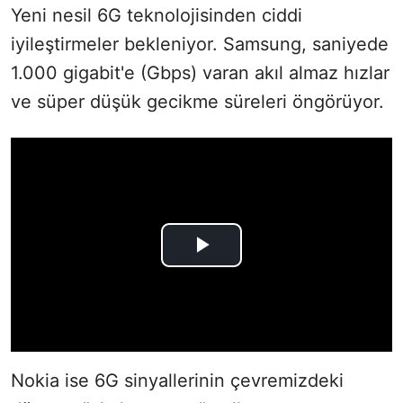
Yeni nesil 6G teknolojisinden ciddi
iyileştirmeler bekleniyor. Samsung, saniyede
1.000 gigabit'e (Gbps) varan akıl almaz hızlar
ve süper düşük gecikme süreleri öngörüyor.
Nokia ise 6G sinyallerinin çevremizdeki