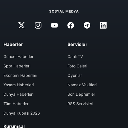
SOSYAL MEDYA
Haberler
Servisler
Güncel Haberler
Canlı TV
Spor Haberleri
Foto Galeri
Ekonomi Haberleri
Oyunlar
Yaşam Haberleri
Namaz Vakitleri
Dünya Haberleri
Son Depremler
Tüm Haberler
RSS Servisleri
Dünya Kupası 2026
Kurumsal