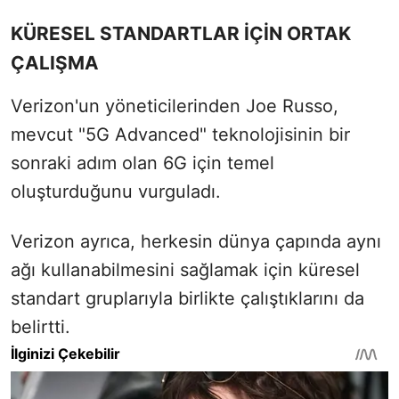
KÜRESEL STANDARTLAR İÇİN ORTAK
ÇALIŞMA
Verizon'un yöneticilerinden Joe Russo,
mevcut "5G Advanced" teknolojisinin bir
sonraki adım olan 6G için temel
oluşturduğunu vurguladı.
Verizon ayrıca, herkesin dünya çapında aynı
ağı kullanabilmesini sağlamak için küresel
standart gruplarıyla birlikte çalıştıklarını da
belirtti.