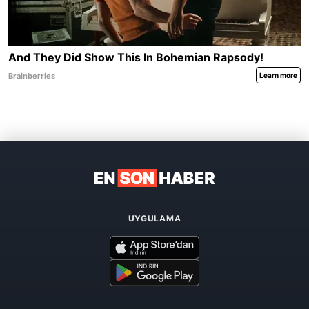
UYGULAMA