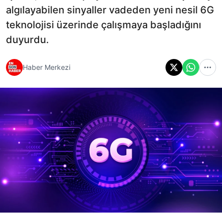
algılayabilen sinyaller vadeden yeni nesil 6G
teknolojisi üzerinde çalışmaya başladığını
duyurdu.
Haber Merkezi