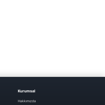
Kurumsal
Hakkımızda