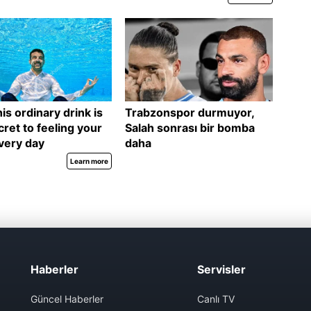
Haberler
Servisler
Güncel Haberler
Canlı TV