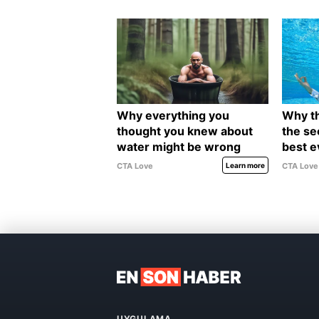
UYGULAMA