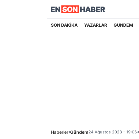
SON DAKİKA
YAZARLAR
GÜNDEM
Haberler
Gündem
24 Ağustos 2023 - 19:06