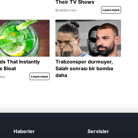
Haberler
Servisler