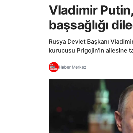
Vladimir Putin,
başsağlığı dile
Rusya Devlet Başkanı Vladimir
kurucusu Prigojin'in ailesine 
Haber Merkezi