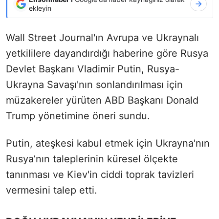
ekleyin
Wall Street Journal'ın Avrupa ve Ukraynalı
yetkililere dayandırdığı haberine göre Rusya
Devlet Başkanı Vladimir Putin, Rusya-
Ukrayna Savaşı'nın sonlandırılması için
müzakereler yürüten ABD Başkanı Donald
Trump yönetimine öneri sundu.
Putin, ateşkesi kabul etmek için Ukrayna'nın
Rusya’nın taleplerinin küresel ölçekte
tanınması ve Kiev'in ciddi toprak tavizleri
vermesini talep etti.