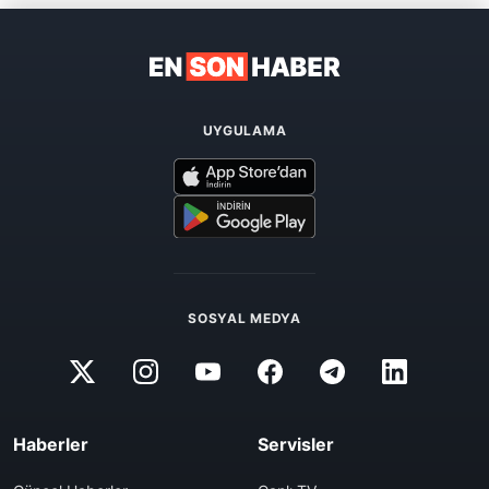
UYGULAMA
SOSYAL MEDYA
Haberler
Servisler