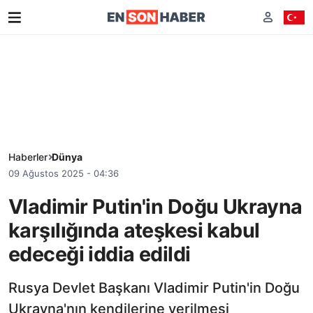
Haberler
Dünya
09 Ağustos 2025 - 04:36
Vladimir Putin'in Doğu Ukrayna
karşılığında ateşkesi kabul
edeceği iddia edildi
Rusya Devlet Başkanı Vladimir Putin'in Doğu
Ukrayna'nın kendilerine verilmesi