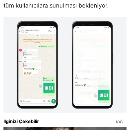
tüm kullanıcılara sunulması bekleniyor.