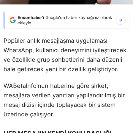
Ensonhaber'i
Google'da haber kaynağınız olarak
ekleyin
Popüler anlık mesajlaşma uygulaması
WhatsApp, kullanıcı deneyimini iyileştirecek
ve özellikle grup sohbetlerini daha düzenli
hale getirecek yeni bir özellik geliştiriyor.
WABetaInfo'nun haberine göre şirket,
mesajlara verilen yanıtları yapılandırılmış bir
mesaj dizisi içinde toplayacak bir sistem
üzerinde çalışıyor.