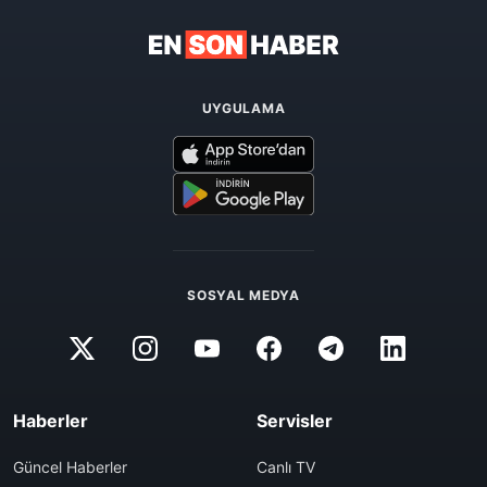
UYGULAMA
SOSYAL MEDYA
Haberler
Servisler
Güncel Haberler
Canlı TV