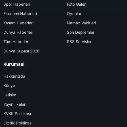
Spor Haberleri
Foto Galeri
Ekonomi Haberleri
Oyunlar
Yaşam Haberleri
Namaz Vakitleri
Dünya Haberleri
Son Depremler
Tüm Haberler
RSS Servisleri
Dünya Kupası 2026
Kurumsal
Hakkımızda
Künye
İletişim
Yayın İlkeleri
KVKK Politikası
Gizlilik Politikası