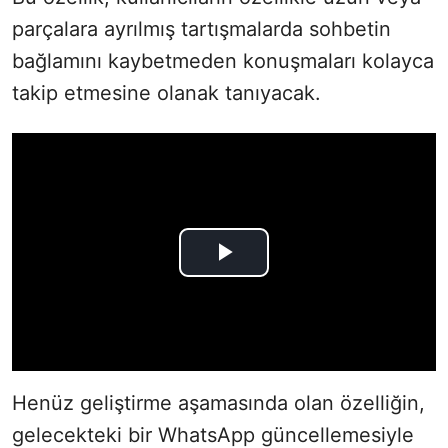
parçalara ayrılmış tartışmalarda sohbetin
bağlamını kaybetmeden konuşmaları kolayca
takip etmesine olanak tanıyacak.
Henüz geliştirme aşamasında olan özelliğin,
gelecekteki bir WhatsApp güncellemesiyle