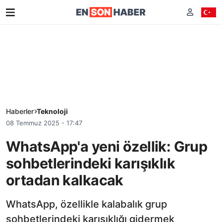
Haberler
Teknoloji
08 Temmuz 2025 - 17:47
WhatsApp'a yeni özellik: Grup
sohbetlerindeki karışıklık
ortadan kalkacak
WhatsApp, özellikle kalabalık grup
sohbetlerindeki karışıklığı gidermek