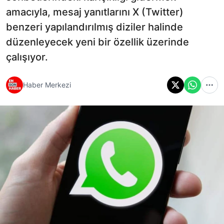
amacıyla, mesaj yanıtlarını X (Twitter)
benzeri yapılandırılmış diziler halinde
düzenleyecek yeni bir özellik üzerinde
çalışıyor.
Haber Merkezi