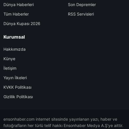
Dünya Haberleri
Son Depremler
Tüm Haberler
RSS Servisleri
Dünya Kupası 2026
Kurumsal
Hakkımızda
Künye
İletişim
Yayın İlkeleri
KVKK Politikası
Gizlilik Politikası
ensonhaber.com internet sitesinde yayınlanan yazı, haber ve
fotoğrafların her türlü telif hakkı Ensonhaber Medya A.Ş'ye aittir.