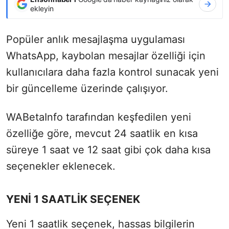
ekleyin
Popüler anlık mesajlaşma uygulaması
WhatsApp, kaybolan mesajlar özelliği için
kullanıcılara daha fazla kontrol sunacak yeni
bir güncelleme üzerinde çalışıyor.
WABetaInfo tarafından keşfedilen yeni
özelliğe göre, mevcut 24 saatlik en kısa
süreye 1 saat ve 12 saat gibi çok daha kısa
seçenekler eklenecek.
YENİ 1 SAATLİK SEÇENEK
Yeni 1 saatlik seçenek, hassas bilgilerin