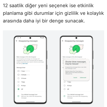
12 saatlik diğer yeni seçenek ise etkinlik
planlama gibi durumlar için gizlilik ve kolaylık
arasında daha iyi bir denge sunacak.