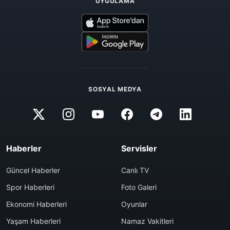
UYGULAMA
SOSYAL MEDYA
Haberler
Servisler
Güncel Haberler
Canlı TV
Spor Haberleri
Foto Galeri
Ekonomi Haberleri
Oyunlar
Yaşam Haberleri
Namaz Vakitleri