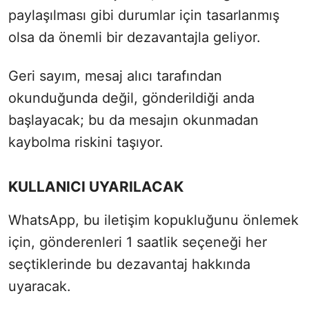
paylaşılması gibi durumlar için tasarlanmış
olsa da önemli bir dezavantajla geliyor.
Geri sayım, mesaj alıcı tarafından
okunduğunda değil, gönderildiği anda
başlayacak; bu da mesajın okunmadan
kaybolma riskini taşıyor.
KULLANICI UYARILACAK
WhatsApp, bu iletişim kopukluğunu önlemek
için, gönderenleri 1 saatlik seçeneği her
seçtiklerinde bu dezavantaj hakkında
uyaracak.