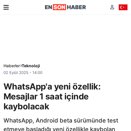
Haberler
Teknoloji
02 Eylül 2025 - 14:00
WhatsApp'a yeni özellik:
Mesajlar 1 saat içinde
kaybolacak
WhatsApp, Android beta sürümünde test
etmeye başladığı yeni özellikle kaybolan