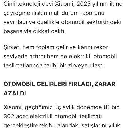
Çinli teknoloji devi Xiaomi, 2025 yılının ikinci
çeyreğine ilişkin mali durum raporunu
yayınladı ve özellikle otomobil sektöründeki
başarısıyla dikkat çekti.
Şirket, hem toplam gelir ve kârını rekor
seviyede artırdı hem de elektrikli otomobil
teslimatlarında tarihi bir zirveye ulaştı.
OTOMOBİL GELİRLERİ FIRLADI, ZARAR
AZALDI
Xiaomi, geçtiğimiz üç aylık dönemde 81 bin
302 adet elektrikli otomobil teslimatı
gerçekleştirerek bu alandaki satışlarını yıllık