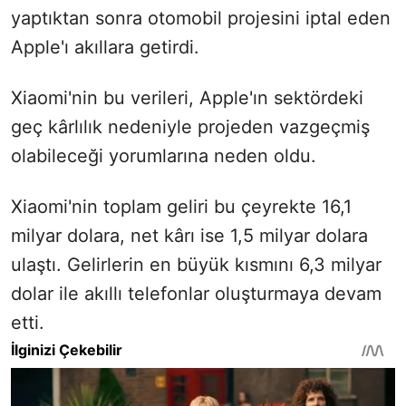
yaptıktan sonra otomobil projesini iptal eden
Apple'ı akıllara getirdi.
Xiaomi'nin bu verileri, Apple'ın sektördeki
geç kârlılık nedeniyle projeden vazgeçmiş
olabileceği yorumlarına neden oldu.
Xiaomi'nin toplam geliri bu çeyrekte 16,1
milyar dolara, net kârı ise 1,5 milyar dolara
ulaştı. Gelirlerin en büyük kısmını 6,3 milyar
dolar ile akıllı telefonlar oluşturmaya devam
etti.