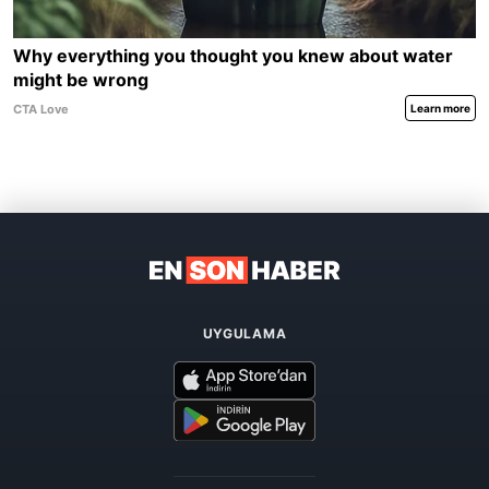
UYGULAMA