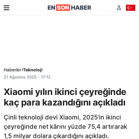
Haberler
Teknoloji
21 Ağustos 2025 - 17:12
Xiaomi yılın ikinci çeyreğinde
kaç para kazandığını açıkladı
Çinli teknoloji devi Xiaomi, 2025'in ikinci
çeyreğinde net kârını yüzde 75,4 artırarak
1,5 milyar dolara çıkardığını açıkladı.