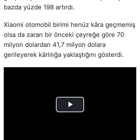
bazda yüzde 198 artırdı.
Xiaomi otomobil birimi henüz kâra geçmemiş
olsa da zararı bir önceki çeyreğe göre 70
milyon dolardan 41,7 milyon dolara
gerileyerek kârlılığa yaklaştığını gösterdi.