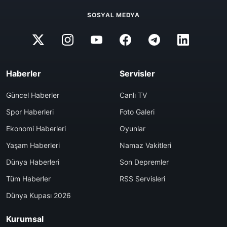
SOSYAL MEDYA
Haberler
Servisler
Güncel Haberler
Canlı TV
Spor Haberleri
Foto Galeri
Ekonomi Haberleri
Oyunlar
Yaşam Haberleri
Namaz Vakitleri
Dünya Haberleri
Son Depremler
Tüm Haberler
RSS Servisleri
Dünya Kupası 2026
Kurumsal