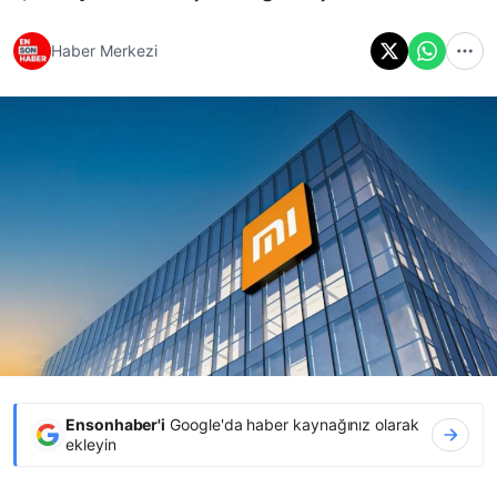
Haber Merkezi
Ensonhaber'i
Google'da haber kaynağınız olarak
ekleyin