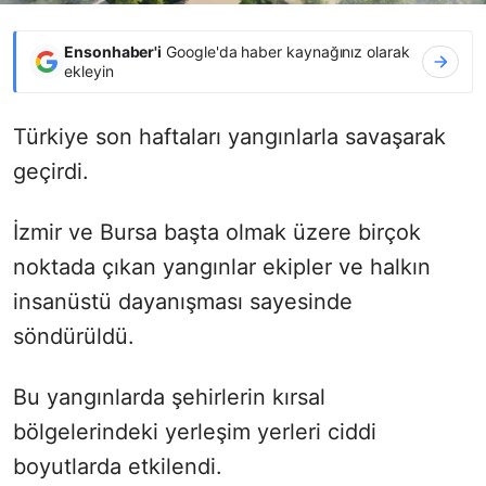
Ensonhaber'i
Google'da haber kaynağınız olarak
ekleyin
Türkiye son haftaları yangınlarla savaşarak
geçirdi.
İzmir ve Bursa başta olmak üzere birçok
noktada çıkan yangınlar ekipler ve halkın
insanüstü dayanışması sayesinde
söndürüldü.
Bu yangınlarda şehirlerin kırsal
bölgelerindeki yerleşim yerleri ciddi
boyutlarda etkilendi.