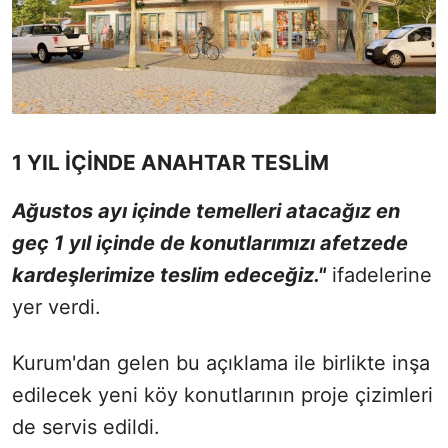
1 YIL İÇİNDE ANAHTAR TESLİM
Ağustos ayı içinde temelleri atacağız en
geç 1 yıl içinde de konutlarımızı afetzede
kardeşlerimize teslim edeceğiz."
ifadelerine
yer verdi.
Kurum'dan gelen bu açıklama ile birlikte inşa
edilecek yeni köy konutlarının proje çizimleri
de servis edildi.