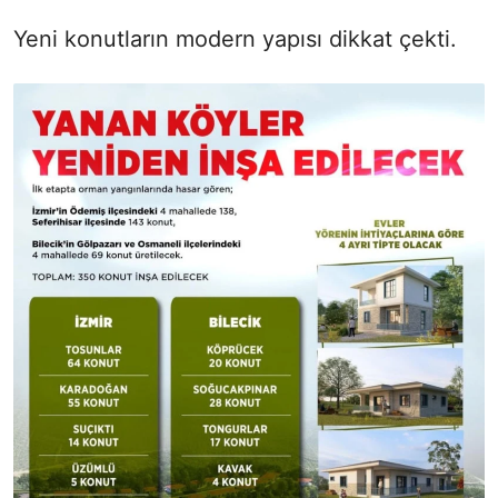
Yeni konutların modern yapısı dikkat çekti.