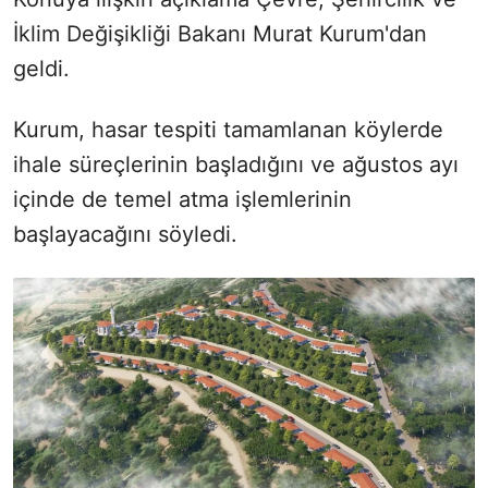
İklim Değişikliği Bakanı Murat Kurum'dan
geldi.
Kurum, hasar tespiti tamamlanan köylerde
ihale süreçlerinin başladığını ve ağustos ayı
içinde de temel atma işlemlerinin
başlayacağını söyledi.