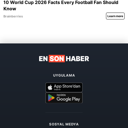
UYGULAMA
SOSYAL MEDYA