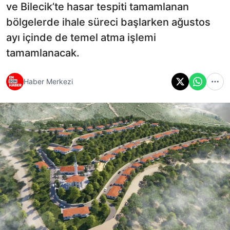
ve Bilecik’te hasar tespiti tamamlanan
bölgelerde ihale süreci başlarken ağustos
ayı içinde de temel atma işlemi
tamamlanacak.
Haber Merkezi