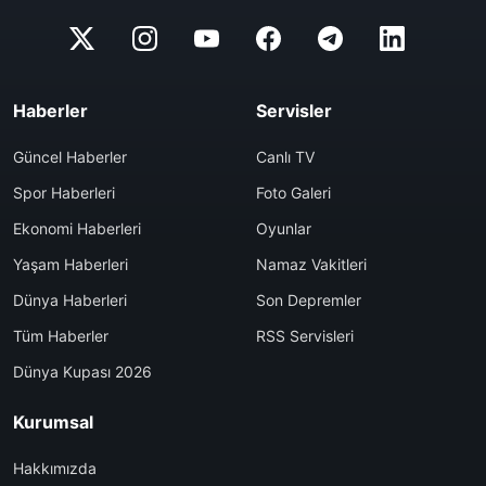
Haberler
Servisler
Güncel Haberler
Canlı TV
Spor Haberleri
Foto Galeri
Ekonomi Haberleri
Oyunlar
Yaşam Haberleri
Namaz Vakitleri
Dünya Haberleri
Son Depremler
Tüm Haberler
RSS Servisleri
Dünya Kupası 2026
Kurumsal
Hakkımızda