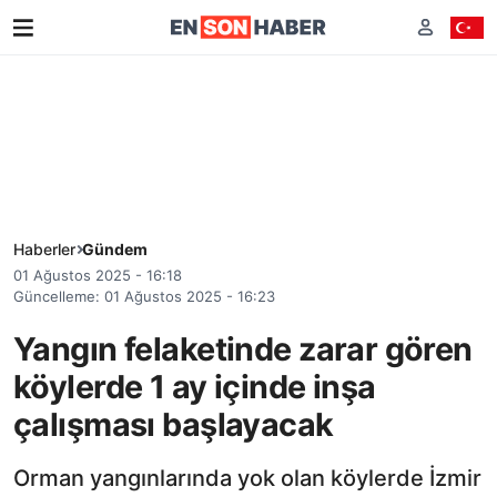
Haberler
Gündem
01 Ağustos 2025 - 16:18
Güncelleme: 01 Ağustos 2025 - 16:23
Yangın felaketinde zarar gören
köylerde 1 ay içinde inşa
çalışması başlayacak
Orman yangınlarında yok olan köylerde İzmir