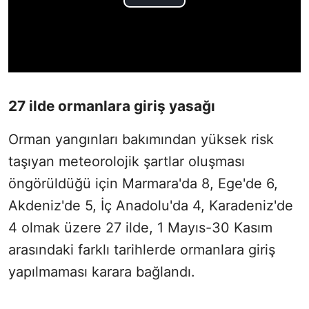
27 ilde ormanlara giriş yasağı
Orman yangınları bakımından yüksek risk
taşıyan meteorolojik şartlar oluşması
öngörüldüğü için Marmara'da 8, Ege'de 6,
Akdeniz'de 5, İç Anadolu'da 4, Karadeniz'de
4 olmak üzere 27 ilde, 1 Mayıs-30 Kasım
arasındaki farklı tarihlerde ormanlara giriş
yapılmaması karara bağlandı.