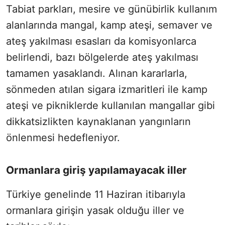
Tabiat parkları, mesire ve günübirlik kullanım
alanlarında mangal, kamp ateşi, semaver ve
ateş yakılması esasları da komisyonlarca
belirlendi, bazı bölgelerde ateş yakılması
tamamen yasaklandı. Alınan kararlarla,
sönmeden atılan sigara izmaritleri ile kamp
ateşi ve pikniklerde kullanılan mangallar gibi
dikkatsizlikten kaynaklanan yangınların
önlenmesi hedefleniyor.
Ormanlara giriş yapılamayacak iller
Türkiye genelinde 11 Haziran itibarıyla
ormanlara girişin yasak olduğu iller ve