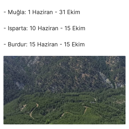
- Muğla: 1 Haziran - 31 Ekim
- Isparta: 10 Haziran - 15 Ekim
- Burdur: 15 Haziran - 15 Ekim