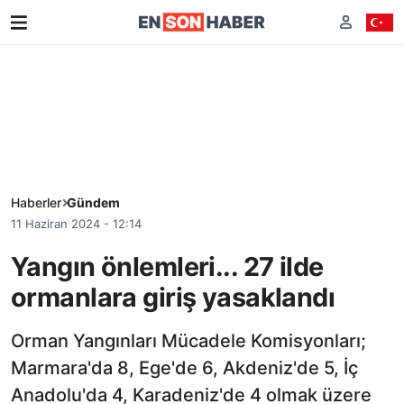
Haberler
Gündem
11 Haziran 2024 - 12:14
Yangın önlemleri... 27 ilde
ormanlara giriş yasaklandı
Orman Yangınları Mücadele Komisyonları;
Marmara'da 8, Ege'de 6, Akdeniz'de 5, İç
Anadolu'da 4, Karadeniz'de 4 olmak üzere