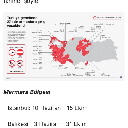
tarihler şöyle:
Marmara Bölgesi
- İstanbul: 10 Haziran - 15 Ekim
- Balıkesir: 3 Haziran - 31 Ekim