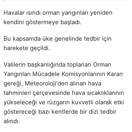
Havalar ısındı orman yangınları yeniden
kendini göstermeye başladı.
Bu kapsamda üke genelinde tedbir için
harekete geçildi.
Valilerin başkanlığında toplanan Orman
Yangınları Mücadele Komisyonlarının Kararı
gereği, Meteoroloji'den alınan hava
tahminleri çerçevesinde hava sıcaklıklarının
yükseleceği ve rüzgarın kuvvetli olarak etki
göstereceği bazı kentlerde bir dizi tedbir
alındı.