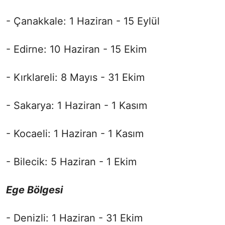
- Çanakkale: 1 Haziran - 15 Eylül
- Edirne: 10 Haziran - 15 Ekim
- Kırklareli: 8 Mayıs - 31 Ekim
- Sakarya: 1 Haziran - 1 Kasım
- Kocaeli: 1 Haziran - 1 Kasım
- Bilecik: 5 Haziran - 1 Ekim
Ege Bölgesi
- Denizli: 1 Haziran - 31 Ekim