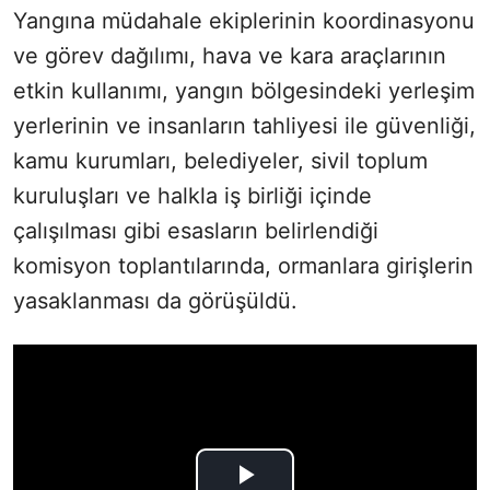
Yangına müdahale ekiplerinin koordinasyonu
ve görev dağılımı, hava ve kara araçlarının
etkin kullanımı, yangın bölgesindeki yerleşim
yerlerinin ve insanların tahliyesi ile güvenliği,
kamu kurumları, belediyeler, sivil toplum
kuruluşları ve halkla iş birliği içinde
çalışılması gibi esasların belirlendiği
komisyon toplantılarında, ormanlara girişlerin
yasaklanması da görüşüldü.