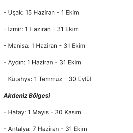
- Uşak: 15 Haziran - 1 Ekim
- İzmir: 1 Haziran - 31 Ekim
- Manisa: 1 Haziran - 31 Ekim
- Aydın: 1 Haziran - 31 Ekim
- Kütahya: 1 Temmuz - 30 Eylül
Akdeniz Bölgesi
- Hatay: 1 Mayıs - 30 Kasım
- Antalya: 7 Haziran - 31 Ekim