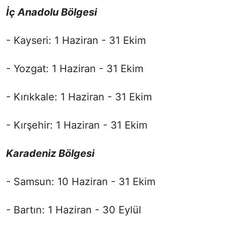
İç Anadolu Bölgesi
- Kayseri: 1 Haziran - 31 Ekim
- Yozgat: 1 Haziran - 31 Ekim
- Kırıkkale: 1 Haziran - 31 Ekim
- Kırşehir: 1 Haziran - 31 Ekim
Karadeniz Bölgesi
- Samsun: 10 Haziran - 31 Ekim
- Bartın: 1 Haziran - 30 Eylül