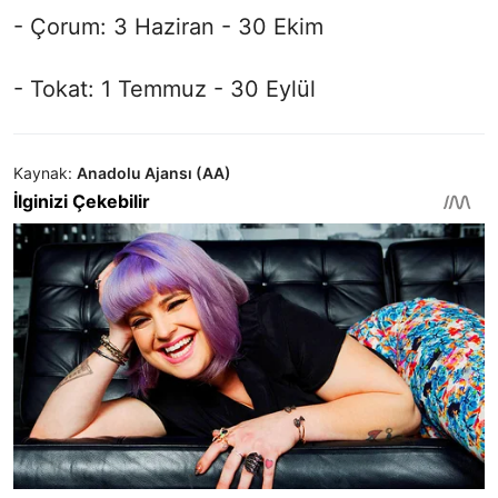
- Çorum: 3 Haziran - 30 Ekim
- Tokat: 1 Temmuz - 30 Eylül
Kaynak:
Anadolu Ajansı (AA)