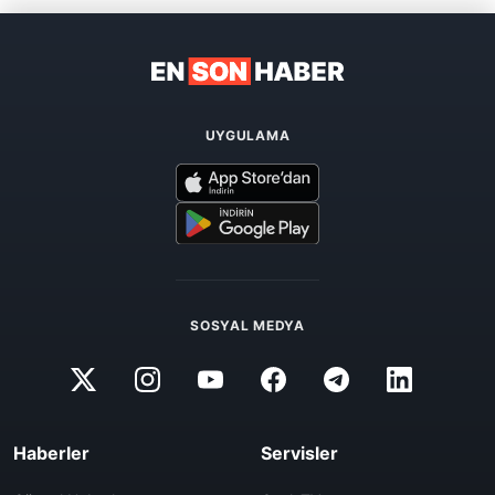
UYGULAMA
SOSYAL MEDYA
Haberler
Servisler