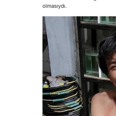
olmasıydı.