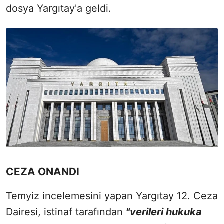
dosya Yargıtay'a geldi.
CEZA ONANDI
Temyiz incelemesini yapan Yargıtay 12. Ceza
Dairesi, istinaf tarafından
"verileri hukuka