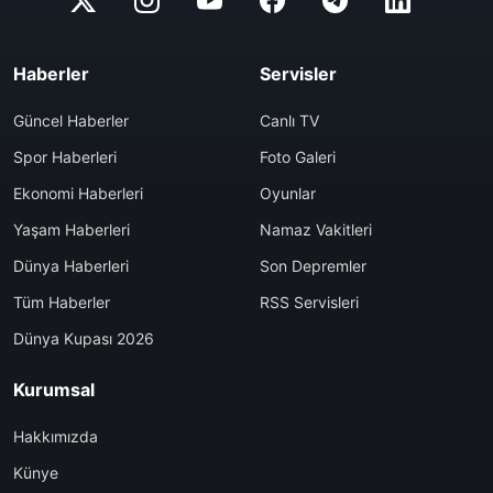
Haberler
Servisler
Güncel Haberler
Canlı TV
Spor Haberleri
Foto Galeri
Ekonomi Haberleri
Oyunlar
Yaşam Haberleri
Namaz Vakitleri
Dünya Haberleri
Son Depremler
Tüm Haberler
RSS Servisleri
Dünya Kupası 2026
Kurumsal
Hakkımızda
Künye