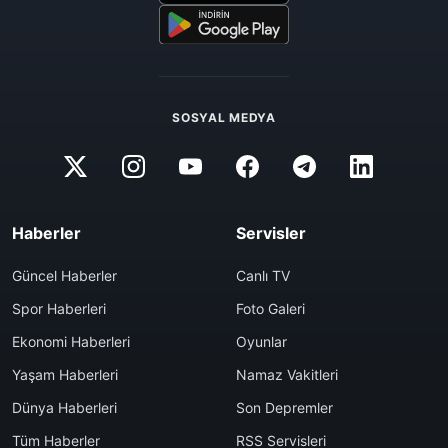
SOSYAL MEDYA
Haberler
Servisler
Güncel Haberler
Canlı TV
Spor Haberleri
Foto Galeri
Ekonomi Haberleri
Oyunlar
Yaşam Haberleri
Namaz Vakitleri
Dünya Haberleri
Son Depremler
Tüm Haberler
RSS Servisleri