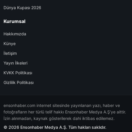
Dünya Kupası 2026
Kurumsal
Hakkımızda
Künye
İletişim
Yayın İlkeleri
KVKK Politikası
Gizlilik Politikası
ensonhaber.com internet sitesinde yayınlanan yazı, haber ve
fotoğrafların her türlü telif hakkı Ensonhaber Medya A.Ş'ye aittir.
İzin alınmadan, kaynak gösterilerek dahi iktibas edilemez.
© 2026 Ensonhaber Medya A.Ş. Tüm hakları saklıdır.