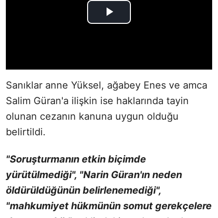
Sanıklar anne Yüksel, ağabey Enes ve amca
Salim Güran'a ilişkin ise haklarında tayin
olunan cezanın kanuna uygun olduğu
belirtildi.
"Soruşturmanın etkin biçimde
yürütülmediği", "Narin Güran'ın neden
öldürüldüğünün belirlenemediği",
"mahkumiyet hükmünün somut gerekçelere