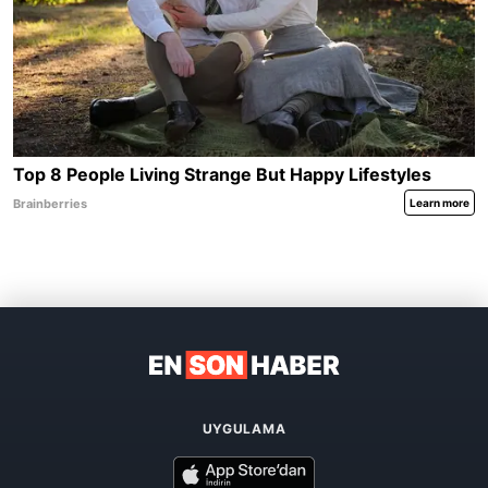
UYGULAMA