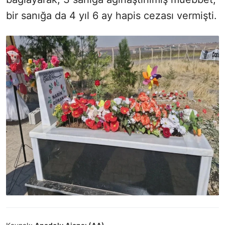
bir sanığa da 4 yıl 6 ay hapis cezası vermişti.