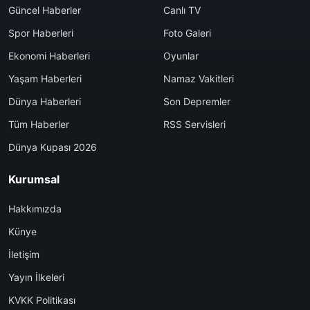
Güncel Haberler
Canlı TV
Spor Haberleri
Foto Galeri
Ekonomi Haberleri
Oyunlar
Yaşam Haberleri
Namaz Vakitleri
Dünya Haberleri
Son Depremler
Tüm Haberler
RSS Servisleri
Dünya Kupası 2026
Kurumsal
Hakkımızda
Künye
İletişim
Yayın İlkeleri
KVKK Politikası