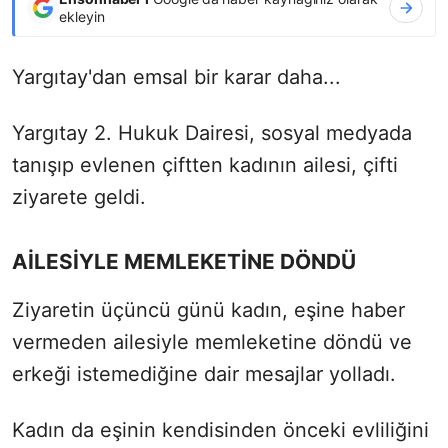
ekleyin
Yargıtay'dan emsal bir karar daha...
Yargıtay 2. Hukuk Dairesi, sosyal medyada
tanışıp evlenen çiftten kadının ailesi, çifti
ziyarete geldi.
AİLESİYLE MEMLEKETİNE DÖNDÜ
Ziyaretin üçüncü günü kadın, eşine haber
vermeden ailesiyle memleketine döndü ve
erkeği istemediğine dair mesajlar yolladı.
Kadın da eşinin kendisinden önceki evliliğini