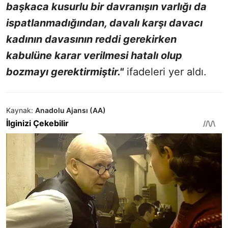
başkaca kusurlu bir davranışın varlığı da
ispatlanmadığından, davalı karşı davacı
kadının davasının reddi gerekirken
kabulüne karar verilmesi hatalı olup
bozmayı gerektirmiştir."
ifadeleri yer aldı.
Kaynak:
Anadolu Ajansı (AA)