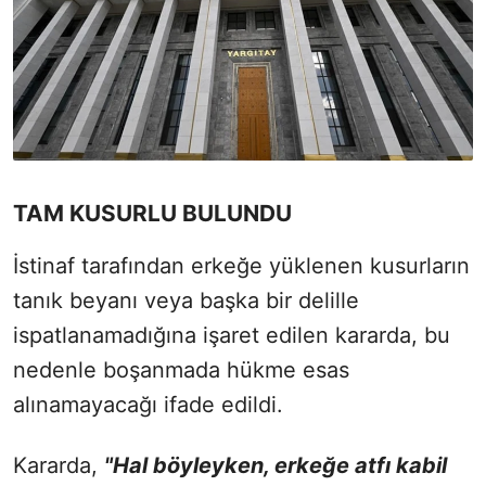
TAM KUSURLU BULUNDU
İstinaf tarafından erkeğe yüklenen kusurların
tanık beyanı veya başka bir delille
ispatlanamadığına işaret edilen kararda, bu
nedenle boşanmada hükme esas
alınamayacağı ifade edildi.
Kararda,
"Hal böyleyken, erkeğe atfı kabil