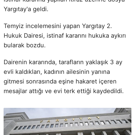
Yargıtay'a geldi.
Temyiz incelemesini yapan Yargıtay 2.
Hukuk Dairesi, istinaf kararını hukuka aykırı
bularak bozdu.
Dairenin kararında, tarafların yaklaşık 3 ay
evli kaldıkları, kadının ailesinin yanına
gitmesi sonrasında eşine hakaret içeren
mesajlar attığı ve evi terk ettiği kaydedildi.