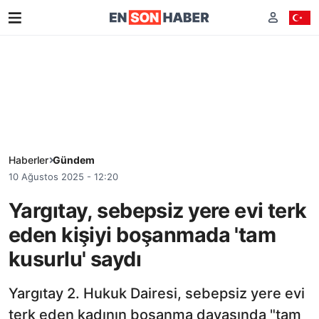
Haberler
Gündem
10 Ağustos 2025 - 12:20
Yargıtay, sebepsiz yere evi terk
eden kişiyi boşanmada 'tam
kusurlu' saydı
Yargıtay 2. Hukuk Dairesi, sebepsiz yere evi
terk eden kadının boşanma davasında "tam