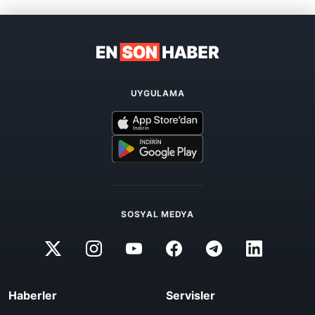
UYGULAMA
SOSYAL MEDYA
Haberler
Servisler