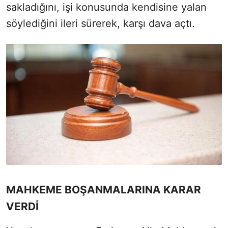
sakladığını, işi konusunda kendisine yalan
söylediğini ileri sürerek, karşı dava açtı.
MAHKEME BOŞANMALARINA KARAR
VERDİ