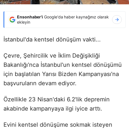
Ensonhaber'i
Google'da haber kaynağınız olarak
ekleyin
İstanbul'da kentsel dönüşüm vakti...
Çevre, Şehircilik ve İklim Değişikliği
Bakanlığı'nca İstanbul'un kentsel dönüşümü
için başlatılan Yarısı Bizden Kampanyası'na
başvuruların devam ediyor.
Özellikle 23 Nisan'daki 6.2'lik depremin
akabinde kampanyaya ilgi iyice arttı.
Evini kentsel dönüşüme sokmak isteyen