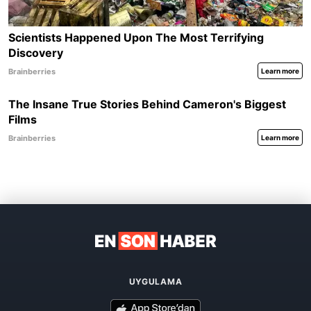
UYGULAMA