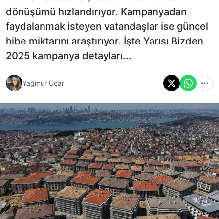
dönüşümü hızlandırıyor. Kampanyadan
faydalanmak isteyen vatandaşlar ise güncel
hibe miktarını araştırıyor. İşte Yarısı Bizden
2025 kampanya detayları...
Yağmur Uçar