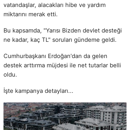
vatandaşlar, alacakları hibe ve yardım
miktarını merak etti.
Bu kapsamda, "Yarısı Bizden devlet desteği
ne kadar, kaç TL" soruları gündeme geldi.
Cumhurbaşkanı Erdoğan'dan da gelen
destek arttırma müjdesi ile net tutarlar belli
oldu.
İşte kampanya detayları...