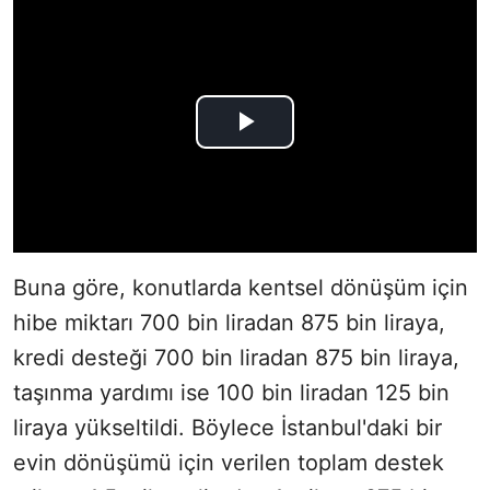
Buna göre, konutlarda kentsel dönüşüm için
hibe miktarı 700 bin liradan 875 bin liraya,
kredi desteği 700 bin liradan 875 bin liraya,
taşınma yardımı ise 100 bin liradan 125 bin
liraya yükseltildi. Böylece İstanbul'daki bir
evin dönüşümü için verilen toplam destek