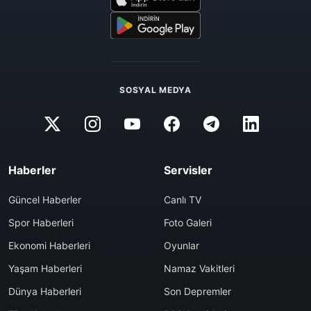
SOSYAL MEDYA
Haberler
Servisler
Güncel Haberler
Canlı TV
Spor Haberleri
Foto Galeri
Ekonomi Haberleri
Oyunlar
Yaşam Haberleri
Namaz Vakitleri
Dünya Haberleri
Son Depremler