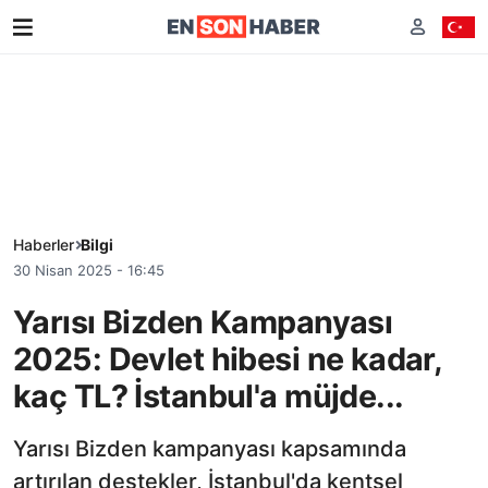
Haberler
Bilgi
30 Nisan 2025 - 16:45
Yarısı Bizden Kampanyası
2025: Devlet hibesi ne kadar,
kaç TL? İstanbul'a müjde...
Yarısı Bizden kampanyası kapsamında
artırılan destekler, İstanbul'da kentsel