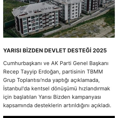
YARISI BİZDEN DEVLET DESTEĞİ 2025
Cumhurbaşkanı ve AK Parti Genel Başkanı
Recep Tayyip Erdoğan, partisinin TBMM
Grup Toplantısı'nda yaptığı açıklamada,
İstanbul'da kentsel dönüşümü hızlandırmak
için başlatılan Yarısı Bizden kampanyası
kapsamında desteklerin artırıldığını açıkladı.