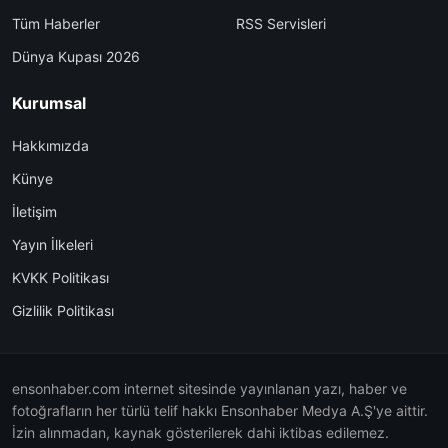
Tüm Haberler
RSS Servisleri
Dünya Kupası 2026
Kurumsal
Hakkımızda
Künye
İletişim
Yayın İlkeleri
KVKK Politikası
Gizlilik Politikası
ensonhaber.com internet sitesinde yayınlanan yazı, haber ve
fotoğrafların her türlü telif hakkı Ensonhaber Medya A.Ş'ye aittir.
İzin alınmadan, kaynak gösterilerek dahi iktibas edilemez.