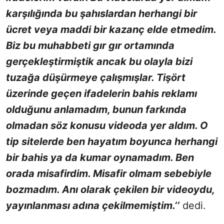
karşılığında bu şahıslardan herhangi bir
ücret veya maddi bir kazanç elde etmedim.
Biz bu muhabbeti gır gır ortamında
gerçekleştirmiştik ancak bu olayla bizi
tuzağa düşürmeye çalışmışlar. Tişört
üzerinde geçen ifadelerin bahis reklamı
olduğunu anlamadım, bunun farkında
olmadan söz konusu videoda yer aldım. O
tip sitelerde ben hayatım boyunca herhangi
bir bahis ya da kumar oynamadım. Ben
orada misafirdim. Misafir olmam sebebiyle
bozmadım. Anı olarak çekilen bir videoydu,
yayınlanması adına çekilmemiştim.’’
dedi.