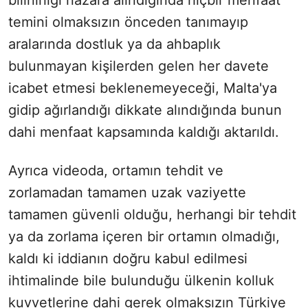
temini olmaksızın önceden tanımayıp
aralarında dostluk ya da ahbaplık
bulunmayan kişilerden gelen her davete
icabet etmesi beklenemeyeceği, Malta'ya
gidip ağırlandığı dikkate alındığında bunun
dahi menfaat kapsamında kaldığı aktarıldı.
Ayrıca videoda, ortamın tehdit ve
zorlamadan tamamen uzak vaziyette
tamamen güvenli olduğu, herhangi bir tehdit
ya da zorlama içeren bir ortamın olmadığı,
kaldı ki iddianın doğru kabul edilmesi
ihtimalinde bile bulunduğu ülkenin kolluk
kuvvetlerine dahi gerek olmaksızın Türkiye