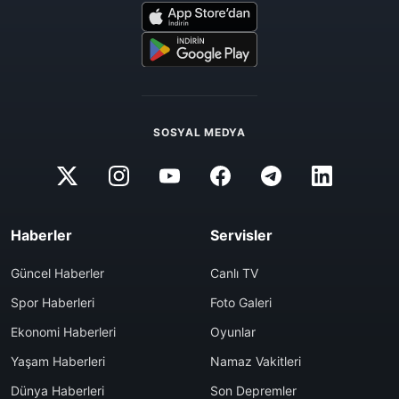
SOSYAL MEDYA
Haberler
Servisler
Güncel Haberler
Canlı TV
Spor Haberleri
Foto Galeri
Ekonomi Haberleri
Oyunlar
Yaşam Haberleri
Namaz Vakitleri
Dünya Haberleri
Son Depremler