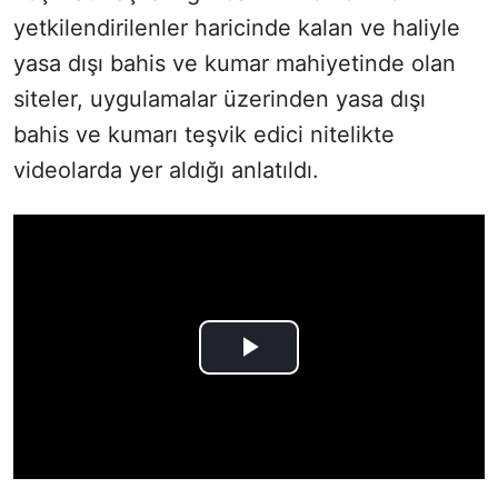
yetkilendirilenler haricinde kalan ve haliyle
yasa dışı bahis ve kumar mahiyetinde olan
siteler, uygulamalar üzerinden yasa dışı
bahis ve kumarı teşvik edici nitelikte
videolarda yer aldığı anlatıldı.