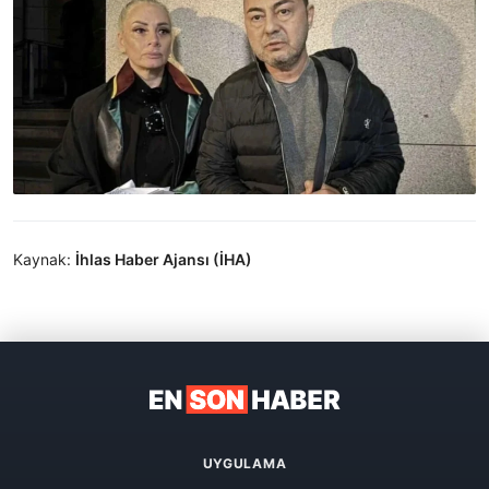
Kaynak:
İhlas Haber Ajansı (İHA)
UYGULAMA