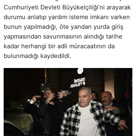
Cumhuriyeti Devleti Büyükelçiliği’ni arayarak
durumu anlatıp yardım isteme imkanı varken
bunun yapılmadığı, öte yandan yurda giriş
yapmasından savunmasının alındığı tarihe
kadar herhangi bir adli müracaatının da
bulunmadığı kaydedildi.