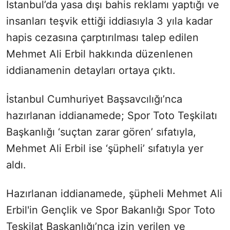
İstanbul’da yasa dışı bahis reklamı yaptığı ve
insanları teşvik ettiği iddiasıyla 3 yıla kadar
hapis cezasına çarptırılması talep edilen
Mehmet Ali Erbil hakkında düzenlenen
iddianamenin detayları ortaya çıktı.
İstanbul Cumhuriyet Başsavcılığı’nca
hazırlanan iddianamede; Spor Toto Teşkilatı
Başkanlığı ‘suçtan zarar gören’ sıfatıyla,
Mehmet Ali Erbil ise ‘şüpheli’ sıfatıyla yer
aldı.
Hazırlanan iddianamede, şüpheli Mehmet Ali
Erbil'in Gençlik ve Spor Bakanlığı Spor Toto
Teşkilat Başkanlığı’nca izin verilen ve