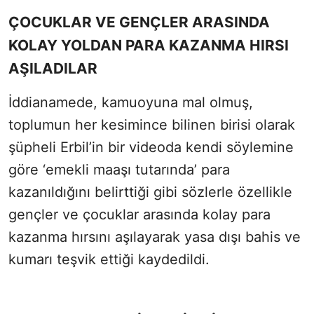
ÇOCUKLAR VE GENÇLER ARASINDA
KOLAY YOLDAN PARA KAZANMA HIRSI
AŞILADILAR
İddianamede, kamuoyuna mal olmuş,
toplumun her kesimince bilinen birisi olarak
şüpheli Erbil’in bir videoda kendi söylemine
göre ‘emekli maaşı tutarında’ para
kazanıldığını belirttiği gibi sözlerle özellikle
gençler ve çocuklar arasında kolay para
kazanma hırsını aşılayarak yasa dışı bahis ve
kumarı teşvik ettiği kaydedildi.