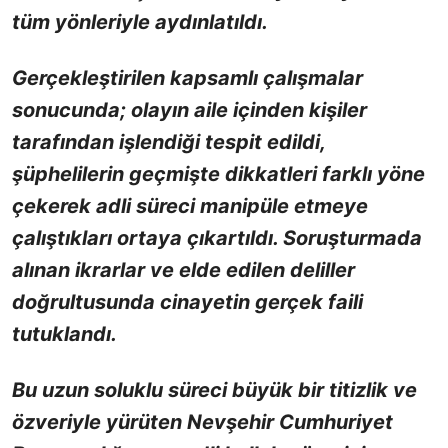
tüm yönleriyle aydınlatıldı.
Gerçekleştirilen kapsamlı çalışmalar
sonucunda; olayın aile içinden kişiler
tarafından işlendiği tespit edildi,
şüphelilerin geçmişte dikkatleri farklı yöne
çekerek adli süreci manipüle etmeye
çalıştıkları ortaya çıkartıldı. Soruşturmada
alınan ikrarlar ve elde edilen deliller
doğrultusunda cinayetin gerçek faili
tutuklandı.
Bu uzun soluklu süreci büyük bir titizlik ve
özveriyle yürüten Nevşehir Cumhuriyet