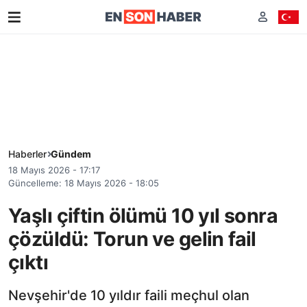
Haberler
Gündem
18 Mayıs 2026 - 17:17
Güncelleme: 18 Mayıs 2026 - 18:05
Yaşlı çiftin ölümü 10 yıl sonra
çözüldü: Torun ve gelin fail
çıktı
Nevşehir'de 10 yıldır faili meçhul olan