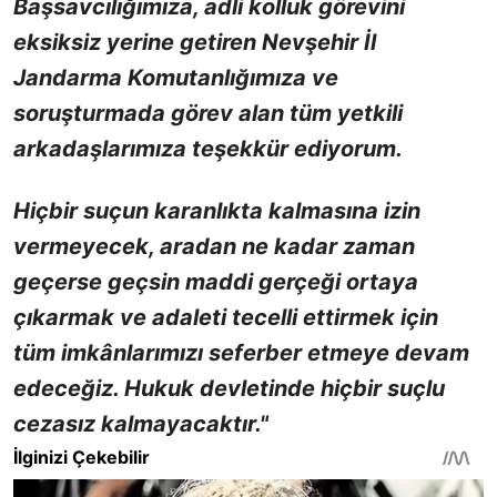
Başsavcılığımıza, adli kolluk görevini
eksiksiz yerine getiren Nevşehir İl
Jandarma Komutanlığımıza ve
soruşturmada görev alan tüm yetkili
arkadaşlarımıza teşekkür ediyorum.
Hiçbir suçun karanlıkta kalmasına izin
vermeyecek, aradan ne kadar zaman
geçerse geçsin maddi gerçeği ortaya
çıkarmak ve adaleti tecelli ettirmek için
tüm imkânlarımızı seferber etmeye devam
edeceğiz. Hukuk devletinde hiçbir suçlu
cezasız kalmayacaktır."