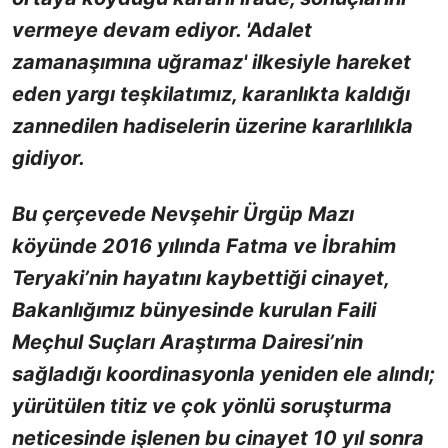
vermeye devam ediyor. 'Adalet
zamanaşımına uğramaz' ilkesiyle hareket
eden yargı teşkilatımız, karanlıkta kaldığı
zannedilen hadiselerin üzerine kararlılıkla
gidiyor.
Bu çerçevede Nevşehir Ürgüp Mazı
köyünde 2016 yılında Fatma ve İbrahim
Teryaki’nin hayatını kaybettiği cinayet,
Bakanlığımız bünyesinde kurulan Faili
Meçhul Suçları Araştırma Dairesi’nin
sağladığı koordinasyonla yeniden ele alındı;
yürütülen titiz ve çok yönlü soruşturma
neticesinde işlenen bu cinayet 10 yıl sonra