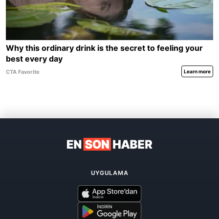
UYGULAMA