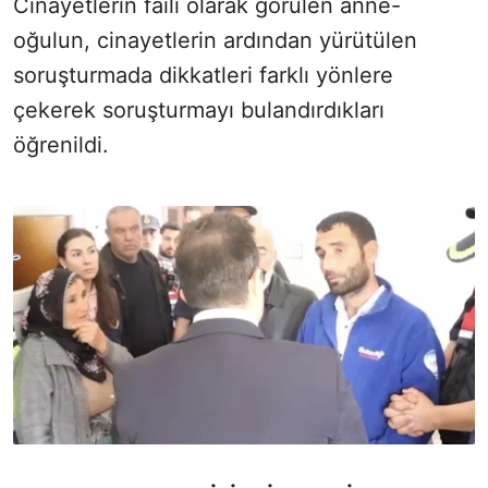
Cinayetlerin faili olarak görülen anne-
oğulun, cinayetlerin ardından yürütülen
soruşturmada dikkatleri farklı yönlere
çekerek soruşturmayı bulandırdıkları
öğrenildi.