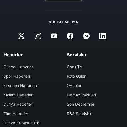
SOSYAL MEDYA
Haberler
Servisler
Güncel Haberler
Canlı TV
Spor Haberleri
Foto Galeri
Ekonomi Haberleri
Oyunlar
Yaşam Haberleri
Namaz Vakitleri
Dünya Haberleri
Son Depremler
Tüm Haberler
RSS Servisleri
Dünya Kupası 2026