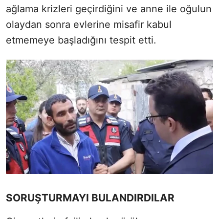
ağlama krizleri geçirdiğini ve anne ile oğulun
olaydan sonra evlerine misafir kabul
etmemeye başladığını tespit etti.
SORUŞTURMAYI BULANDIRDILAR