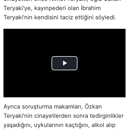
Teryaki'ye, kayınpederi olan İbrahim
Teryaki'nin kendisini taciz ettiğini söyledi.
Ayrıca soruşturma makamları, Özkan
Teryaki'nin cinayetlerden sonra tedirginlikler
yaşadığını, uykularının kaçtığını, alkol alıp