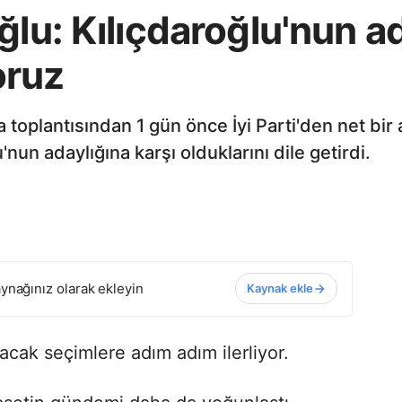
ğlu: Kılıçdaroğlu'nun a
oruz
a toplantısından 1 gün önce İyi Parti'den net bir
'nun adaylığına karşı olduklarını dile getirdi.
ynağınız olarak ekleyin
Kaynak ekle
acak seçimlere adım adım ilerliyor.