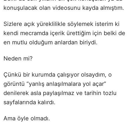
konuşulacak olan videosunu kayda almıştım.
Sizlere açık yüreklilikle söylemek isterim ki
kendi mecramda içerik ürettiğim için belki de
en mutlu olduğum anlardan biriydi.
Neden mi?
Çünkü bir kurumda çalışıyor olsaydım, o
görüntü “yanlış anlaşılmalara yol açar”
denilerek asla paylaşılmaz ve tarihin tozlu
sayfalarında kalırdı.
Ama öyle olmadı.