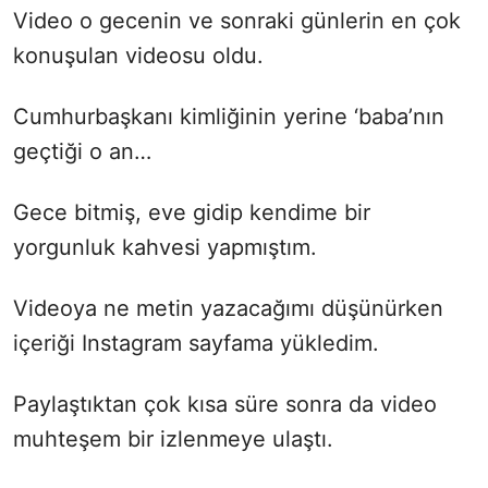
Video o gecenin ve sonraki günlerin en çok
konuşulan videosu oldu.
Cumhurbaşkanı kimliğinin yerine ‘baba’nın
geçtiği o an…
Gece bitmiş, eve gidip kendime bir
yorgunluk kahvesi yapmıştım.
Videoya ne metin yazacağımı düşünürken
içeriği Instagram sayfama yükledim.
Paylaştıktan çok kısa süre sonra da video
muhteşem bir izlenmeye ulaştı.