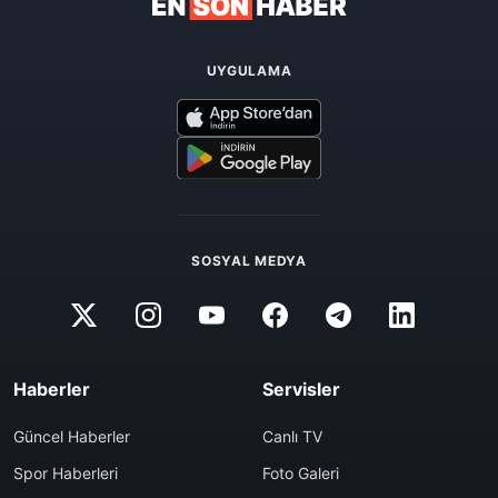
UYGULAMA
SOSYAL MEDYA
Haberler
Servisler
Güncel Haberler
Canlı TV
Spor Haberleri
Foto Galeri