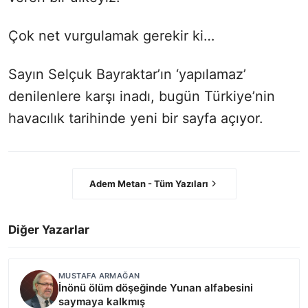
Çok net vurgulamak gerekir ki…
Sayın Selçuk Bayraktar’ın ‘yapılamaz’
denilenlere karşı inadı, bugün Türkiye’nin
havacılık tarihinde yeni bir sayfa açıyor.
Adem Metan - Tüm Yazıları
Diğer Yazarlar
MUSTAFA ARMAĞAN
İnönü ölüm döşeğinde Yunan alfabesini
saymaya kalkmış