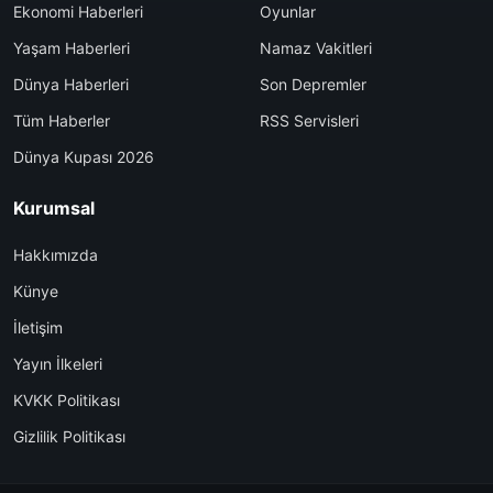
Ekonomi Haberleri
Oyunlar
Yaşam Haberleri
Namaz Vakitleri
Dünya Haberleri
Son Depremler
Tüm Haberler
RSS Servisleri
Dünya Kupası 2026
Kurumsal
Hakkımızda
Künye
İletişim
Yayın İlkeleri
KVKK Politikası
Gizlilik Politikası