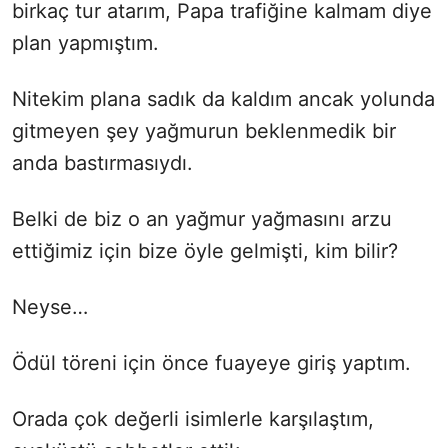
birkaç tur atarım, Papa trafiğine kalmam diye
plan yapmıştım.
Nitekim plana sadık da kaldım ancak yolunda
gitmeyen şey yağmurun beklenmedik bir
anda bastırmasıydı.
Belki de biz o an yağmur yağmasını arzu
ettiğimiz için bize öyle gelmişti, kim bilir?
Neyse…
Ödül töreni için önce fuayeye giriş yaptım.
Orada çok değerli isimlerle karşılaştım,