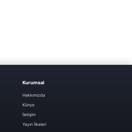
Kurumsal
Hakkımızda
Künye
İletişim
Yayın İlkeleri