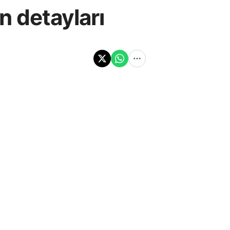
n detayları