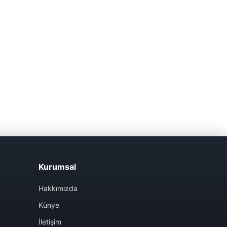
Kurumsal
Hakkımızda
Künye
İletişim