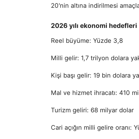
20'nin altına indirilmesi amaçl
2026 yılı ekonomi hedefleri
Reel büyüme: Yüzde 3,8
Milli gelir: 1,7 trilyon dolara ya
Kişi başı gelir: 19 bin dolara y
Mal ve hizmet ihracatı: 410 mi
Turizm geliri: 68 milyar dolar
Cari açığın milli gelire oranı: 