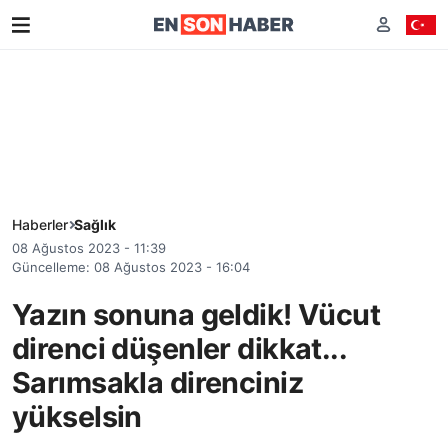
Haberler
Sağlık
08 Ağustos 2023 - 11:39
Güncelleme: 08 Ağustos 2023 - 16:04
Yazın sonuna geldik! Vücut
direnci düşenler dikkat...
Sarımsakla direnciniz
yükselsin