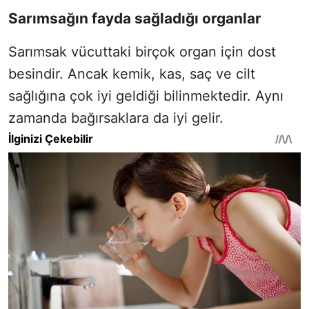
Sarımsağın fayda sağladığı organlar
Sarımsak vücuttaki birçok organ için dost
besindir. Ancak kemik, kas, saç ve cilt
sağlığına çok iyi geldiği bilinmektedir. Aynı
zamanda bağırsaklara da iyi gelir.