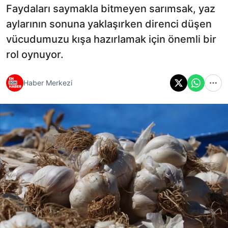
Faydaları saymakla bitmeyen sarımsak, yaz
aylarının sonuna yaklaşırken direnci düşen
vücudumuzu kışa hazırlamak için önemli bir
rol oynuyor.
Haber Merkezi