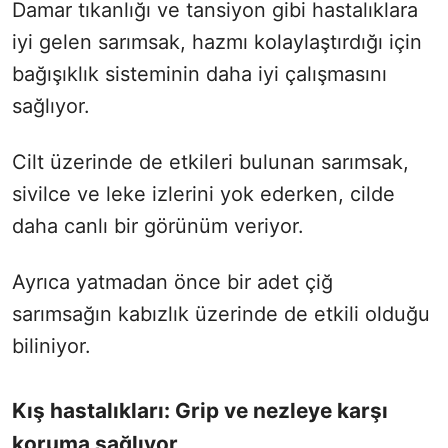
Damar tıkanlığı ve tansiyon gibi hastalıklara
iyi gelen sarımsak, hazmı kolaylaştırdığı için
bağışıklık sisteminin daha iyi çalışmasını
sağlıyor.
Cilt üzerinde de etkileri bulunan sarımsak,
sivilce ve leke izlerini yok ederken, cilde
daha canlı bir görünüm veriyor.
Ayrıca yatmadan önce bir adet çiğ
sarımsağın kabızlık üzerinde de etkili olduğu
biliniyor.
Kış hastalıkları: Grip ve nezleye karşı
koruma sağlıyor