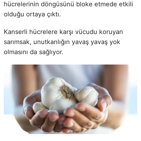
hücrelerinin döngüsünü bloke etmede etkili
olduğu ortaya çıktı.
Kanserli hücrelere karşı vücudu koruyan
sarımsak, unutkanlığın yavaş yavaş yok
olmasını da sağlıyor.