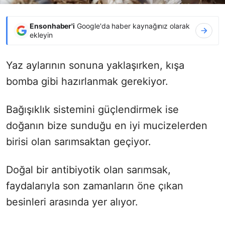
Ensonhaber'i
Google'da haber kaynağınız olarak
ekleyin
Yaz aylarının sonuna yaklaşırken, kışa
bomba gibi hazırlanmak gerekiyor.
Bağışıklık sistemini güçlendirmek ise
doğanın bize sunduğu en iyi mucizelerden
birisi olan sarımsaktan geçiyor.
Doğal bir antibiyotik olan sarımsak,
faydalarıyla son zamanların öne çıkan
besinleri arasında yer alıyor.