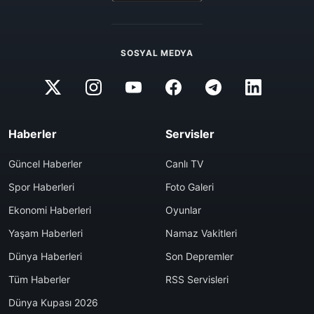
SOSYAL MEDYA
Haberler
Servisler
Güncel Haberler
Canlı TV
Spor Haberleri
Foto Galeri
Ekonomi Haberleri
Oyunlar
Yaşam Haberleri
Namaz Vakitleri
Dünya Haberleri
Son Depremler
Tüm Haberler
RSS Servisleri
Dünya Kupası 2026