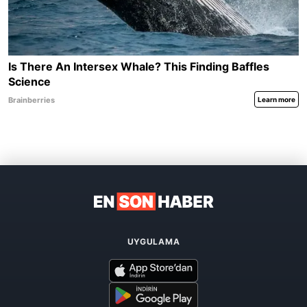
UYGULAMA