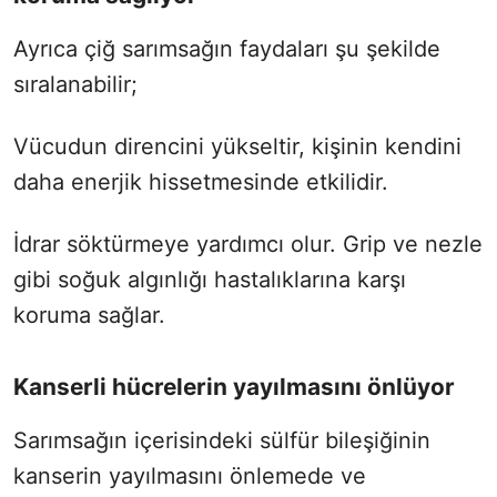
Ayrıca çiğ sarımsağın faydaları şu şekilde
sıralanabilir;
Vücudun direncini yükseltir, kişinin kendini
daha enerjik hissetmesinde etkilidir.
İdrar söktürmeye yardımcı olur. Grip ve nezle
gibi soğuk algınlığı hastalıklarına karşı
koruma sağlar.
Kanserli hücrelerin yayılmasını önlüyor
Sarımsağın içerisindeki sülfür bileşiğinin
kanserin yayılmasını önlemede ve