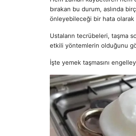
bırakan bu durum, aslında birç
önleyebileceği bir hata olarak
Ustaların tecrübeleri, taşma 
etkili yöntemlerin olduğunu gö
İşte yemek taşmasını engelle