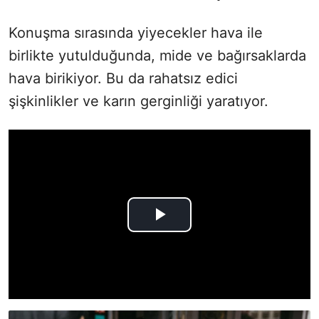
Konuşma sırasında yiyecekler hava ile
birlikte yutulduğunda, mide ve bağırsaklarda
hava birikiyor. Bu da rahatsız edici
şişkinlikler ve karın gerginliği yaratıyor.