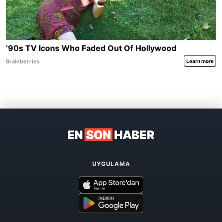
UYGULAMA