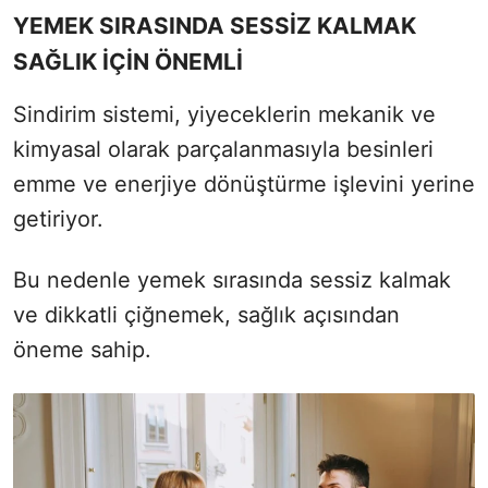
YEMEK SIRASINDA SESSİZ KALMAK
SAĞLIK İÇİN ÖNEMLİ
Sindirim sistemi, yiyeceklerin mekanik ve
kimyasal olarak parçalanmasıyla besinleri
emme ve enerjiye dönüştürme işlevini yerine
getiriyor.
Bu nedenle yemek sırasında sessiz kalmak
ve dikkatli çiğnemek, sağlık açısından
öneme sahip.