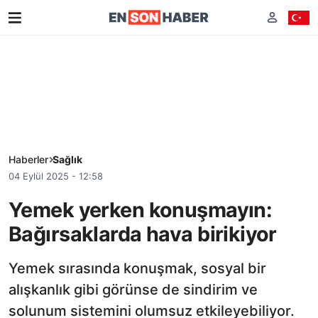
Haberler
Sağlık
04 Eylül 2025 - 12:58
Yemek yerken konuşmayın:
Bağırsaklarda hava birikiyor
Yemek sırasında konuşmak, sosyal bir
alışkanlık gibi görünse de sindirim ve
solunum sistemini olumsuz etkileyebiliyor.