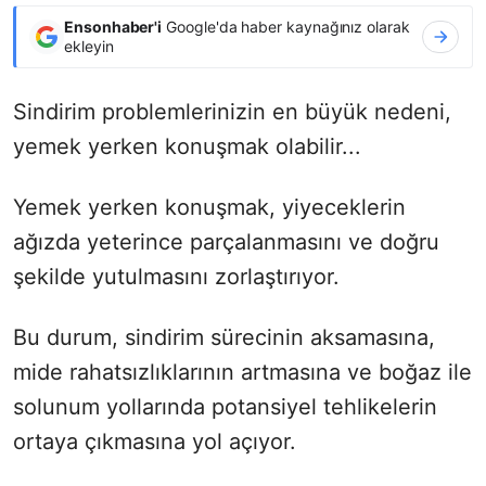
Ensonhaber'i
Google'da haber kaynağınız olarak
ekleyin
Sindirim problemlerinizin en büyük nedeni,
yemek yerken konuşmak olabilir...
Yemek yerken konuşmak, yiyeceklerin
ağızda yeterince parçalanmasını ve doğru
şekilde yutulmasını zorlaştırıyor.
Bu durum, sindirim sürecinin aksamasına,
mide rahatsızlıklarının artmasına ve boğaz ile
solunum yollarında potansiyel tehlikelerin
ortaya çıkmasına yol açıyor.