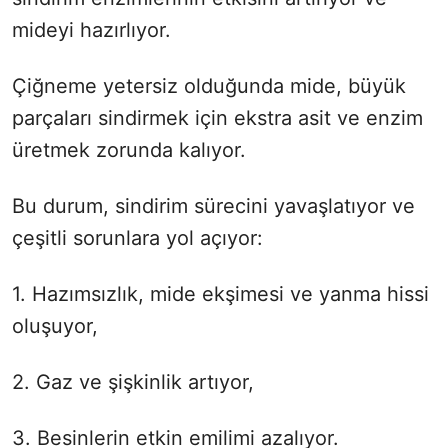
mideyi hazırlıyor.
Çiğneme yetersiz olduğunda mide, büyük
parçaları sindirmek için ekstra asit ve enzim
üretmek zorunda kalıyor.
Bu durum, sindirim sürecini yavaşlatıyor ve
çeşitli sorunlara yol açıyor:
1. Hazımsızlık, mide ekşimesi ve yanma hissi
oluşuyor,
2. Gaz ve şişkinlik artıyor,
3. Besinlerin etkin emilimi azalıyor.