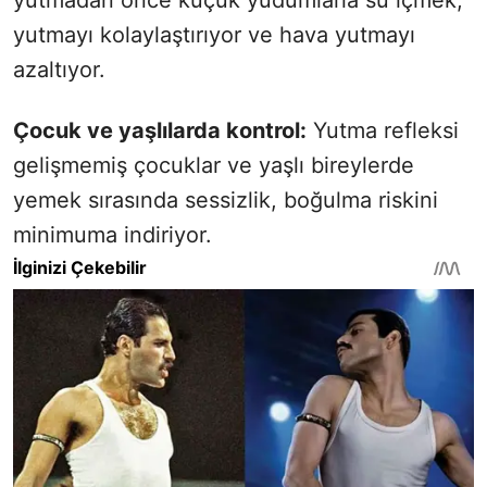
yutmayı kolaylaştırıyor ve hava yutmayı
azaltıyor.
Çocuk ve yaşlılarda kontrol:
Yutma refleksi
gelişmemiş çocuklar ve yaşlı bireylerde
yemek sırasında sessizlik, boğulma riskini
minimuma indiriyor.