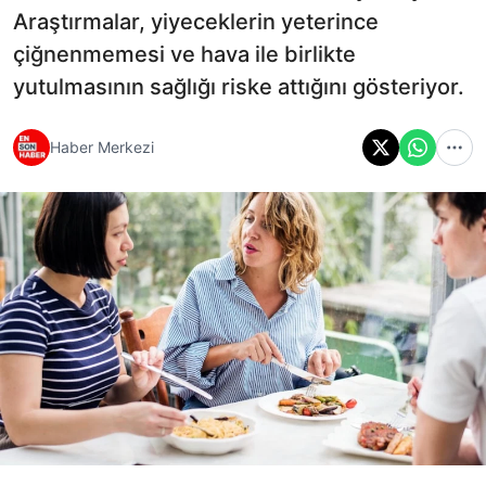
Araştırmalar, yiyeceklerin yeterince
çiğnenmemesi ve hava ile birlikte
yutulmasının sağlığı riske attığını gösteriyor.
Haber Merkezi