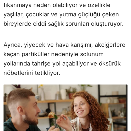
tıkanmaya neden olabiliyor ve özellikle
yaşlılar, çocuklar ve yutma güçlüğü çeken
bireylerde ciddi sağlık sorunları oluşturuyor.
Ayrıca, yiyecek ve hava karışımı, akciğerlere
kaçan partiküller nedeniyle solunum
yollarında tahrişe yol açabiliyor ve öksürük
nöbetlerini tetikliyor.