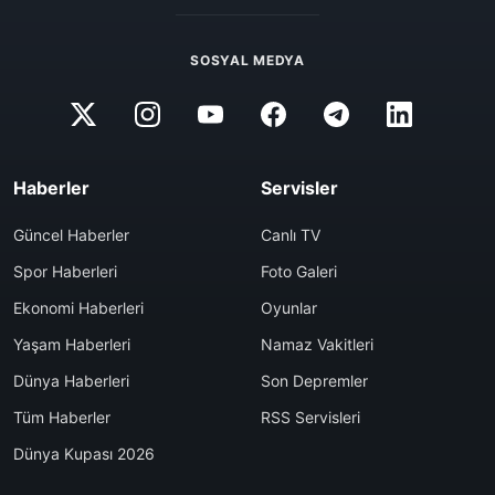
SOSYAL MEDYA
Haberler
Servisler
Güncel Haberler
Canlı TV
Spor Haberleri
Foto Galeri
Ekonomi Haberleri
Oyunlar
Yaşam Haberleri
Namaz Vakitleri
Dünya Haberleri
Son Depremler
Tüm Haberler
RSS Servisleri
Dünya Kupası 2026