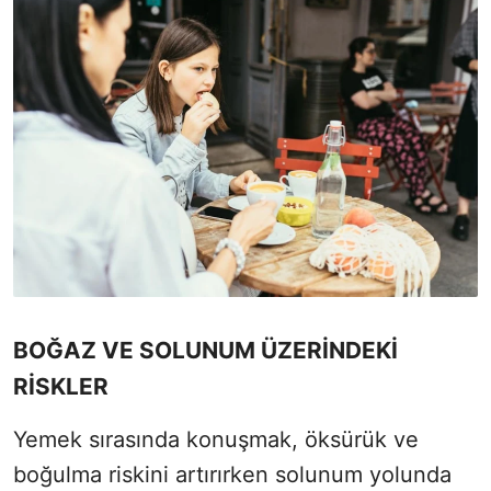
BOĞAZ VE SOLUNUM ÜZERİNDEKİ
RİSKLER
Yemek sırasında konuşmak, öksürük ve
boğulma riskini artırırken solunum yolunda