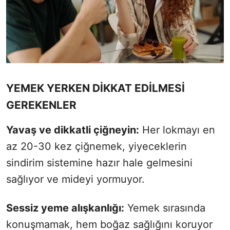
YEMEK YERKEN DİKKAT EDİLMESİ
GEREKENLER
Yavaş ve dikkatli çiğneyin:
Her lokmayı en
az 20-30 kez çiğnemek, yiyeceklerin
sindirim sistemine hazır hale gelmesini
sağlıyor ve mideyi yormuyor.
Sessiz yeme alışkanlığı:
Yemek sırasında
konuşmamak, hem boğaz sağlığını koruyor