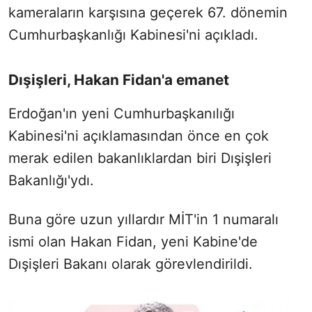
kameraların karşısına geçerek 67. dönemin
Cumhurbaşkanlığı Kabinesi'ni açıkladı.
Dışişleri, Hakan Fidan'a emanet
Erdoğan'ın yeni Cumhurbaşkanılığı
Kabinesi'ni açıklamasından önce en çok
merak edilen bakanlıklardan biri Dışişleri
Bakanlığı'ydı.
Buna göre uzun yıllardır MİT'in 1 numaralı
ismi olan Hakan Fidan, yeni Kabine'de
Dışişleri Bakanı olarak görevlendirildi.