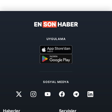
UYGULAMA
SOSYAL MEDYA
Haberler
Servisler