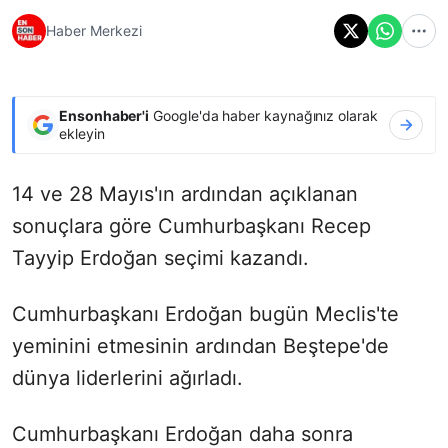
Haber Merkezi
Ensonhaber'i
Google'da haber kaynağınız olarak
ekleyin
14 ve 28 Mayıs'ın ardından açıklanan
sonuçlara göre Cumhurbaşkanı Recep
Tayyip Erdoğan seçimi kazandı.
Cumhurbaşkanı Erdoğan bugün Meclis'te
yeminini etmesinin ardından Beştepe'de
dünya liderlerini ağırladı.
Cumhurbaşkanı Erdoğan daha sonra