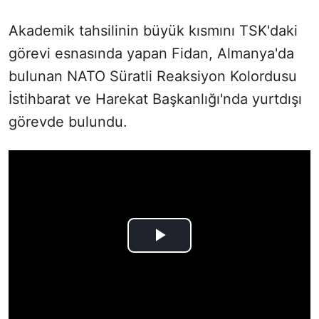
Akademik tahsilinin büyük kısmını TSK'daki
görevi esnasında yapan Fidan, Almanya'da
bulunan NATO Süratli Reaksiyon Kolordusu
İstihbarat ve Harekat Başkanlığı'nda yurtdışı
görevde bulundu.