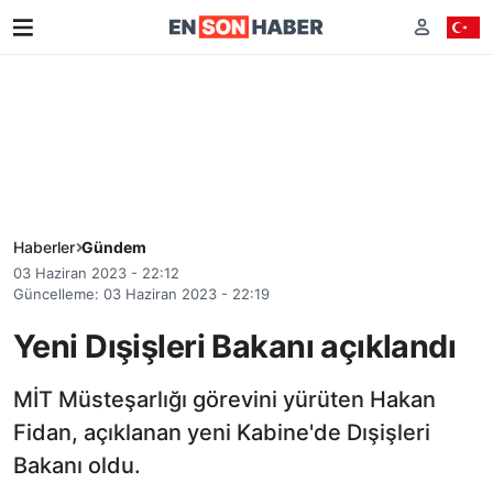
Haberler
Gündem
03 Haziran 2023 - 22:12
Güncelleme: 03 Haziran 2023 - 22:19
Yeni Dışişleri Bakanı açıklandı
MİT Müsteşarlığı görevini yürüten Hakan
Fidan, açıklanan yeni Kabine'de Dışişleri
Bakanı oldu.