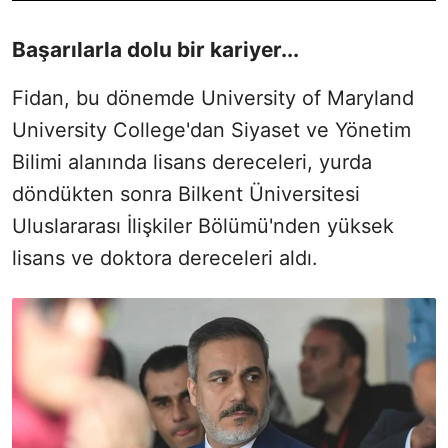
Başarılarla dolu bir kariyer...
Fidan, bu dönemde University of Maryland
University College'dan Siyaset ve Yönetim
Bilimi alanında lisans dereceleri, yurda
döndükten sonra Bilkent Üniversitesi
Uluslararası İlişkiler Bölümü'nden yüksek
lisans ve doktora dereceleri aldı.