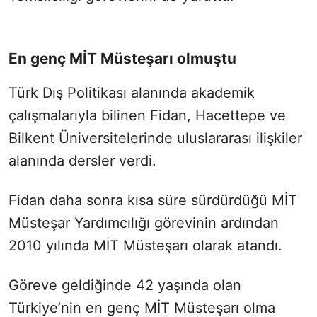
En genç MİT Müsteşarı olmuştu
Türk Dış Politikası alanında akademik
çalışmalarıyla bilinen Fidan, Hacettepe ve
Bilkent Üniversitelerinde uluslararası ilişkiler
alanında dersler verdi.
Fidan daha sonra kısa süre sürdürdüğü MİT
Müsteşar Yardımcılığı görevinin ardından
2010 yılında MİT Müsteşarı olarak atandı.
Göreve geldiğinde 42 yaşında olan
Türkiye’nin en genç MİT Müsteşarı olma