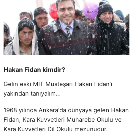
Hakan Fidan kimdir?
Gelin eski MİT Müsteşarı Hakan Fidan'ı
yakından tanıyalım...
1968 yılında Ankara'da dünyaya gelen Hakan
Fidan, Kara Kuvvetleri Muharebe Okulu ve
Kara Kuvvetleri Dil Okulu mezunudur.