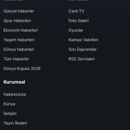
Güncel Haberler
Canlı TV
Spor Haberleri
Foto Galeri
Ekonomi Haberleri
Oyunlar
Yaşam Haberleri
Namaz Vakitleri
Dünya Haberleri
Son Depremler
Tüm Haberler
RSS Servisleri
Dünya Kupası 2026
Kurumsal
Hakkımızda
Künye
İletişim
Yayın İlkeleri