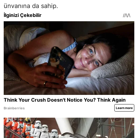
ünvanına da sahip.