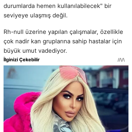
durumlarda hemen kullanılabilecek" bir
seviyeye ulaşmış değil.
Rh-null üzerine yapılan çalışmalar, özellikle
çok nadir kan gruplarına sahip hastalar için
büyük umut vadediyor.