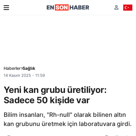
Haberler
Sağlık
14 Kasım 2025 - 11:59
Yeni kan grubu üretiliyor:
Sadece 50 kişide var
Bilim insanları, "Rh-null" olarak bilinen altın
kan grubunu üretmek için laboratuvara girdi.