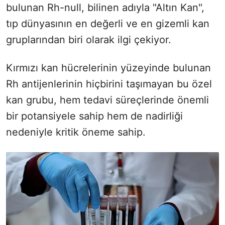
bulunan Rh-null, bilinen adıyla "Altın Kan",
tıp dünyasının en değerli ve en gizemli kan
gruplarından biri olarak ilgi çekiyor.
Kırmızı kan hücrelerinin yüzeyinde bulunan
Rh antijenlerinin hiçbirini taşımayan bu özel
kan grubu, hem tedavi süreçlerinde önemli
bir potansiyele sahip hem de nadirliği
nedeniyle kritik öneme sahip.