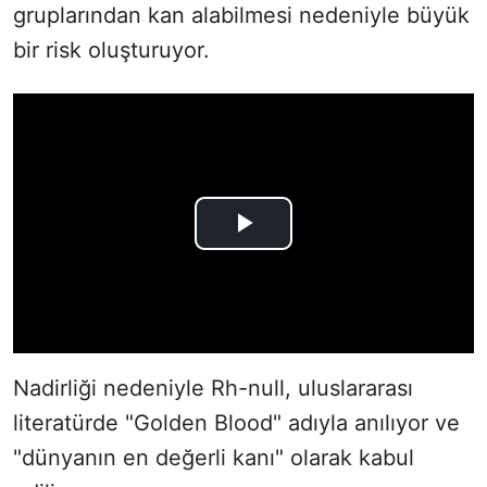
gruplarından kan alabilmesi nedeniyle büyük
bir risk oluşturuyor.
Nadirliği nedeniyle Rh-null, uluslararası
literatürde "Golden Blood" adıyla anılıyor ve
"dünyanın en değerli kanı" olarak kabul