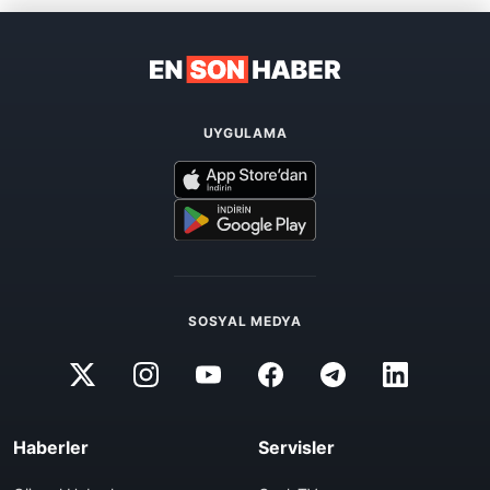
UYGULAMA
SOSYAL MEDYA
Haberler
Servisler