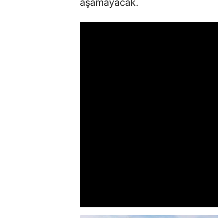
aşamayacak.