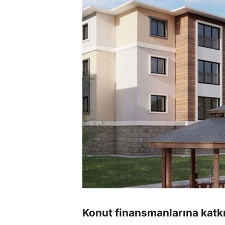
Konut finansmanlarına katk