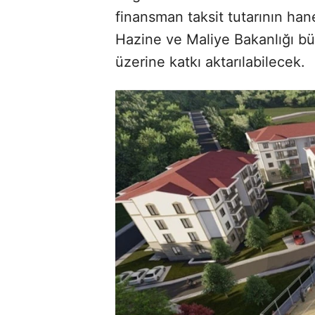
finansman taksit tutarının han
Hazine ve Maliye Bakanlığı bü
üzerine katkı aktarılabilecek.