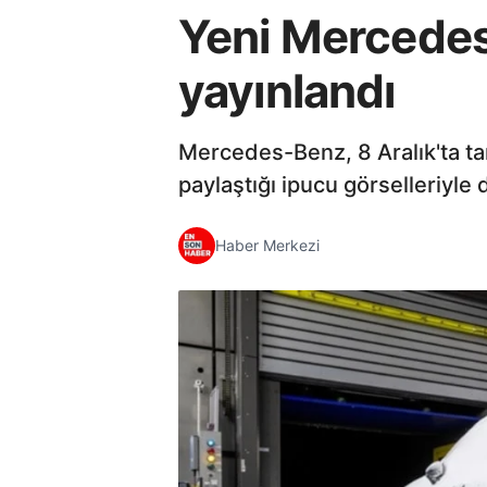
Yeni Mercedes 
yayınlandı
Mercedes-Benz, 8 Aralık'ta tan
paylaştığı ipucu görselleriyle
Haber Merkezi