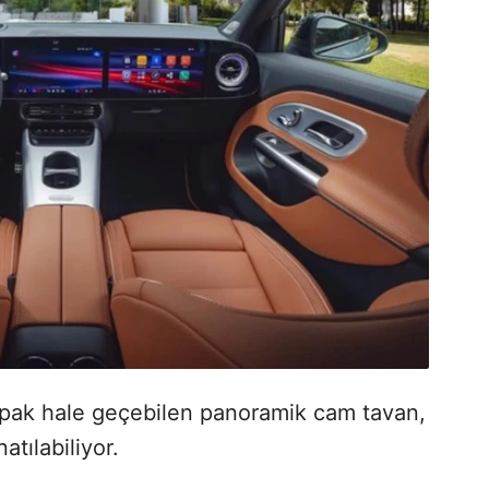
pak hale geçebilen panoramik cam tavan,
atılabiliyor.