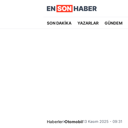
SON DAKİKA
YAZARLAR
GÜNDEM
Haberler
Otomobil
13 Kasım 2025 - 09:31