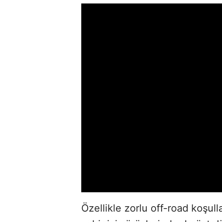
Özellikle zorlu off-road koşull