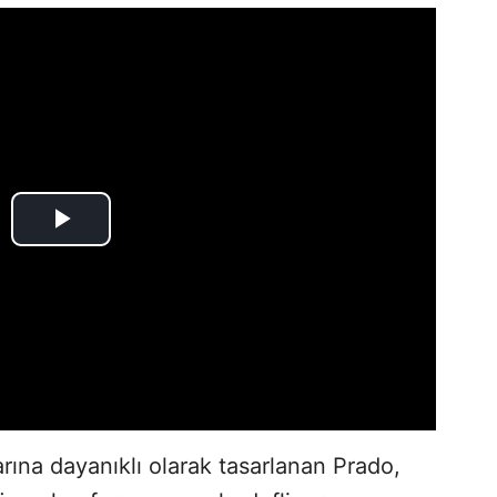
arına dayanıklı olarak tasarlanan Prado,