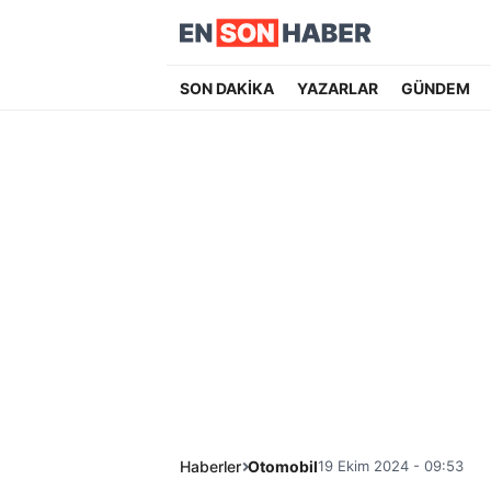
SON DAKİKA
YAZARLAR
GÜNDEM
Haberler
Otomobil
19 Ekim 2024 - 09:53