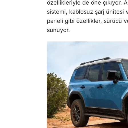
özellikleriyle de öne çıkıyor.
sistemi, kablosuz şarj ünitesi 
paneli gibi özellikler, sürücü
sunuyor.