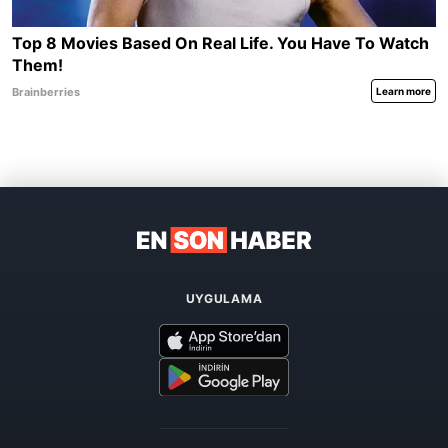
UYGULAMA