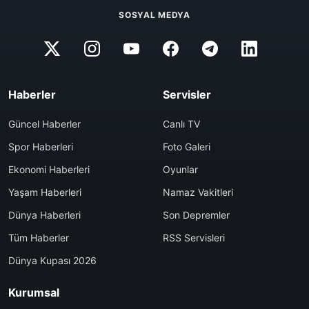
SOSYAL MEDYA
Haberler
Servisler
Güncel Haberler
Canlı TV
Spor Haberleri
Foto Galeri
Ekonomi Haberleri
Oyunlar
Yaşam Haberleri
Namaz Vakitleri
Dünya Haberleri
Son Depremler
Tüm Haberler
RSS Servisleri
Dünya Kupası 2026
Kurumsal