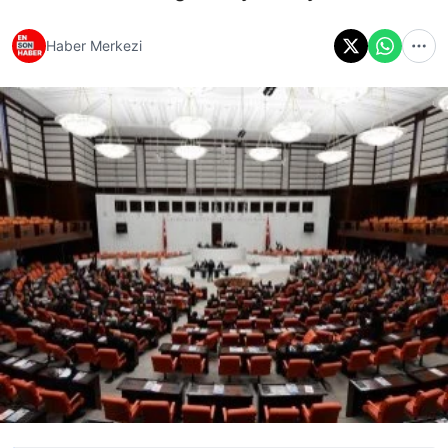
Haber Merkezi