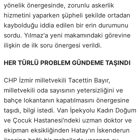
yönelik önergesinde, zorunlu askerlik
hizmetini yaparken şüpheli şekilde ortadan
kaybolduğu iddia edilen bir erin durumunu
sordu. Yılmaz'a yeni makamındaki görevine
ilişkin de ilk soru önergesi verildi.
HER TÜRLÜ PROBLEM GÜNDEME TAŞINDI
CHP İzmir milletvekili Tacettin Bayır,
milletvekili oda sayısının yetersizliğini ve
bahçe lokantanın kapatılmasını önergesine
taşıdı, bilgi istedi. Van İpekyolu Kadın Doğum
ve Çocuk Hastanesi'ndeki uzman doktor ve
ekipman eksikliğinden Hatay'ın İskenderun