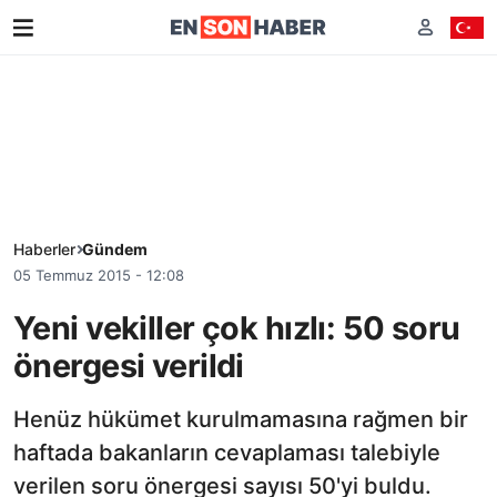
Haberler
Gündem
05 Temmuz 2015 - 12:08
Yeni vekiller çok hızlı: 50 soru
önergesi verildi
Henüz hükümet kurulmamasına rağmen bir
haftada bakanların cevaplaması talebiyle
verilen soru önergesi sayısı 50'yi buldu.