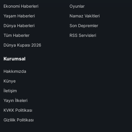
Ekonomi Haberleri
Oyunlar
Yaşam Haberleri
Namaz Vakitleri
Dünya Haberleri
Son Depremler
Tüm Haberler
RSS Servisleri
Dünya Kupası 2026
Kurumsal
Hakkımızda
Künye
İletişim
Yayın İlkeleri
KVKK Politikası
Gizlilik Politikası