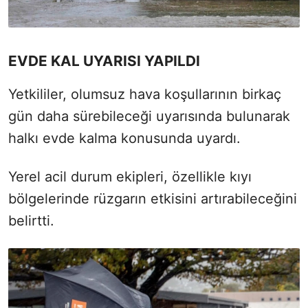
EVDE KAL UYARISI YAPILDI
Yetkililer, olumsuz hava koşullarının birkaç
gün daha sürebileceği uyarısında bulunarak
halkı evde kalma konusunda uyardı.
Yerel acil durum ekipleri, özellikle kıyı
bölgelerinde rüzgarın etkisini artırabileceğini
belirtti.