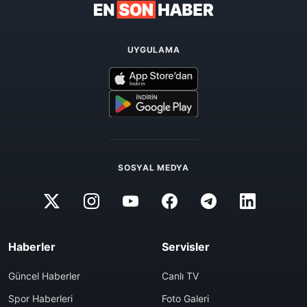
UYGULAMA
SOSYAL MEDYA
Haberler
Servisler
Güncel Haberler
Canlı TV
Spor Haberleri
Foto Galeri