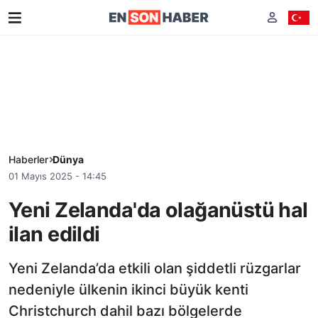
Haberler
Dünya
01 Mayıs 2025 - 14:45
Yeni Zelanda'da olağanüstü hal
ilan edildi
Yeni Zelanda’da etkili olan şiddetli rüzgarlar
nedeniyle ülkenin ikinci büyük kenti
Christchurch dahil bazı bölgelerde