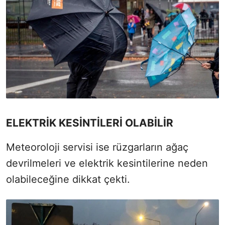
ELEKTRİK KESİNTİLERİ OLABİLİR
Meteoroloji servisi ise rüzgarların ağaç
devrilmeleri ve elektrik kesintilerine neden
olabileceğine dikkat çekti.