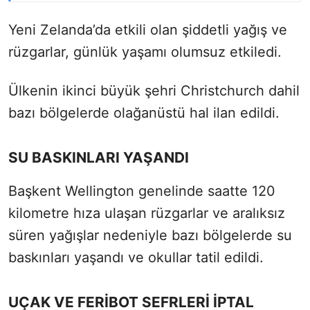
Yeni Zelanda’da etkili olan şiddetli yağış ve
rüzgarlar, günlük yaşamı olumsuz etkiledi.
Ülkenin ikinci büyük şehri Christchurch dahil
bazı bölgelerde olağanüstü hal ilan edildi.
SU BASKINLARI YAŞANDI
Başkent Wellington genelinde saatte 120
kilometre hıza ulaşan rüzgarlar ve aralıksız
süren yağışlar nedeniyle bazı bölgelerde su
baskınları yaşandı ve okullar tatil edildi.
UÇAK VE FERİBOT SEFRLERİ İPTAL