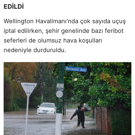
EDİLDİ
Wellington Havalimanı'nda çok sayıda uçuş
iptal edilirken, şehir genelinde bazı feribot
seferleri de olumsuz hava koşulları
nedeniyle durduruldu.