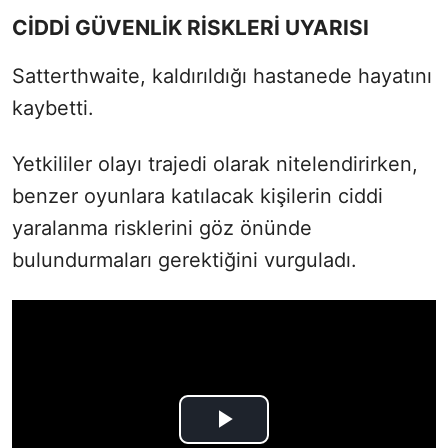
CİDDİ GÜVENLİK RİSKLERİ UYARISI
Satterthwaite, kaldırıldığı hastanede hayatını
kaybetti.
Yetkililer olayı trajedi olarak nitelendirirken,
benzer oyunlara katılacak kişilerin ciddi
yaralanma risklerini göz önünde
bulundurmaları gerektiğini vurguladı.