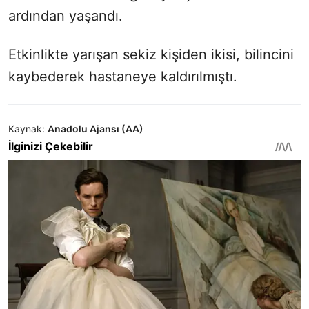
ardından yaşandı.
Etkinlikte yarışan sekiz kişiden ikisi, bilincini
kaybederek hastaneye kaldırılmıştı.
Kaynak:
Anadolu Ajansı (AA)