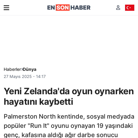
Haberler
Dünya
27 Mayıs 2025 - 14:17
Yeni Zelanda'da oyun oynarken
hayatını kaybetti
Palmerston North kentinde, sosyal medyada
popüler "Run It" oyunu oynayan 19 yaşındaki
genç, kafasına aldığı ağır darbe sonucu