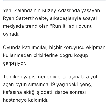
Yeni Zelanda’nın Kuzey Adası’nda yaşayan
Ryan Satterthwaite, arkadaşlarıyla sosyal
medyada trend olan "Run It" adlı oyunu
oynadı.
Oyunda katılımcılar, hiçbir koruyucu ekipman
kullanmadan birbirlerine doğru koşup
çarpışıyor.
Tehlikeli yapısı nedeniyle tartışmalara yol
açan oyun sırasında 19 yaşındaki genç,
kafasına aldığı şiddetli darbe sonrası
hastaneye kaldırıldı.