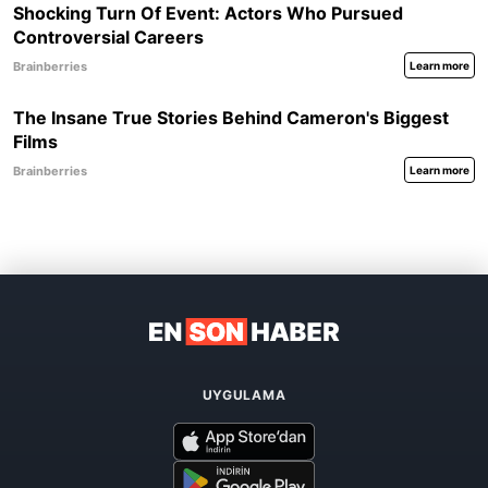
UYGULAMA