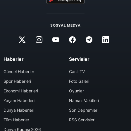
SOSYAL MEDYA
Haberler
Servisler
Güncel Haberler
Canlı TV
Spor Haberleri
Foto Galeri
Ekonomi Haberleri
Oyunlar
Yaşam Haberleri
Namaz Vakitleri
Dünya Haberleri
Son Depremler
Tüm Haberler
RSS Servisleri
Dünya Kupası 2026