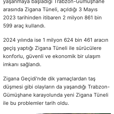
yaşanmaya başladığı Trabzon-Gümüşhane
arasında Zigana Tüneli, açıldığı 3 Mayıs
2023 tarihinden itibaren 2 milyon 861 bin
599 araç kullandı.
2024 yılında ise 1 milyon 624 bin 461 aracın
geçiş yaptığı Zigana Tüneli ile sürücülere
konforlu, güvenli ve ekonomik bir ulaşım
imkanı sağlandı.
Zigana Geçidi'nde dik yamaçlardan taş
düşmesi gibi olayların da yaşandığı Trabzon-
Gümüşhane karayolunda yeni Zigana Tüneli
ile bu problemler tarih oldu.