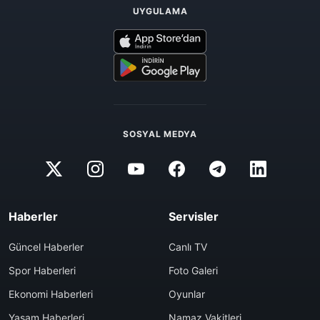
UYGULAMA
SOSYAL MEDYA
Haberler
Servisler
Güncel Haberler
Canlı TV
Spor Haberleri
Foto Galeri
Ekonomi Haberleri
Oyunlar
Yaşam Haberleri
Namaz Vakitleri