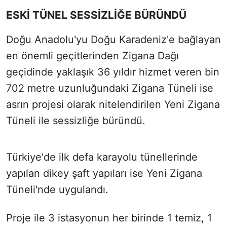
ESKİ TÜNEL SESSİZLİĞE BÜRÜNDÜ
Doğu Anadolu'yu Doğu Karadeniz'e bağlayan
en önemli geçitlerinden Zigana Dağı
geçidinde yaklaşık 36 yıldır hizmet veren bin
702 metre uzunluğundaki Zigana Tüneli ise
asrın projesi olarak nitelendirilen Yeni Zigana
Tüneli ile sessizliğe büründü.
Türkiye'de ilk defa karayolu tünellerinde
yapılan dikey şaft yapıları ise Yeni Zigana
Tüneli'nde uygulandı.
Proje ile 3 istasyonun her birinde 1 temiz, 1