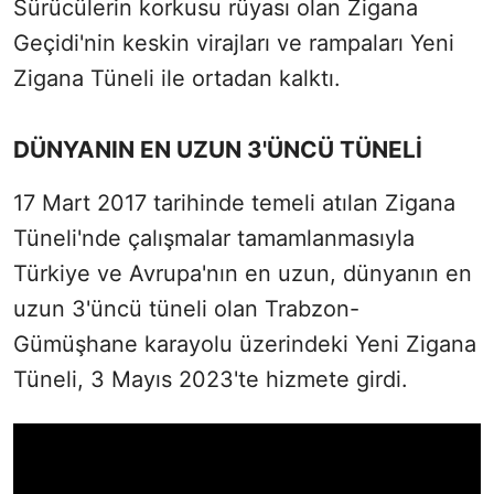
Sürücülerin korkusu rüyası olan Zigana
Geçidi'nin keskin virajları ve rampaları Yeni
Zigana Tüneli ile ortadan kalktı.
DÜNYANIN EN UZUN 3'ÜNCÜ TÜNELİ
17 Mart 2017 tarihinde temeli atılan Zigana
Tüneli'nde çalışmalar tamamlanmasıyla
Türkiye ve Avrupa'nın en uzun, dünyanın en
uzun 3'üncü tüneli olan Trabzon-
Gümüşhane karayolu üzerindeki Yeni Zigana
Tüneli, 3 Mayıs 2023'te hizmete girdi.