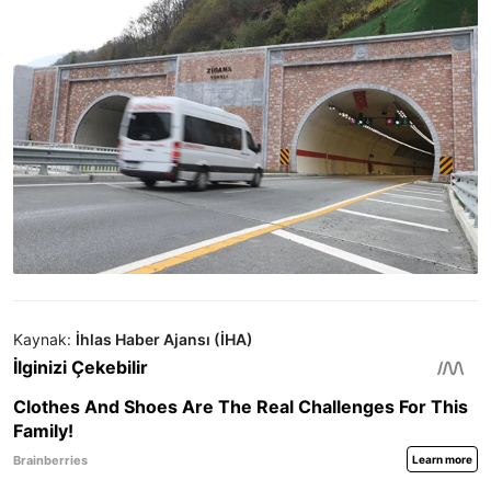
Kaynak:
İhlas Haber Ajansı (İHA)