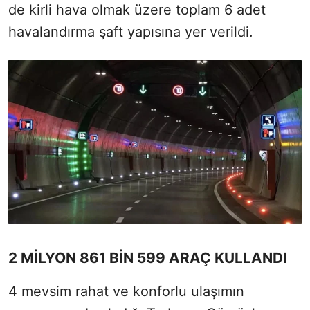
de kirli hava olmak üzere toplam 6 adet
havalandırma şaft yapısına yer verildi.
2 MİLYON 861 BİN 599 ARAÇ KULLANDI
4 mevsim rahat ve konforlu ulaşımın