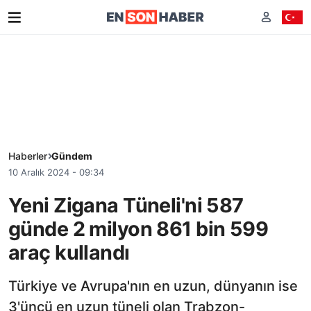
Haberler
Gündem
10 Aralık 2024 - 09:34
Yeni Zigana Tüneli'ni 587
günde 2 milyon 861 bin 599
araç kullandı
Türkiye ve Avrupa'nın en uzun, dünyanın ise
3'üncü en uzun tüneli olan Trabzon-