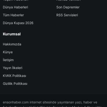
Dünya Haberleri
Son Depremler
Tüm Haberler
RSS Servisleri
Dünya Kupası 2026
Kurumsal
Hakkımızda
Künye
İletişim
Yayın İlkeleri
KVKK Politikası
Gizlilik Politikası
ensonhaber.com internet sitesinde yayınlanan yazı, haber ve