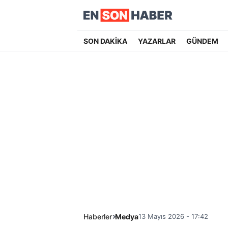
SON DAKİKA
YAZARLAR
GÜNDEM
Haberler
Medya
13 Mayıs 2026 - 17:42