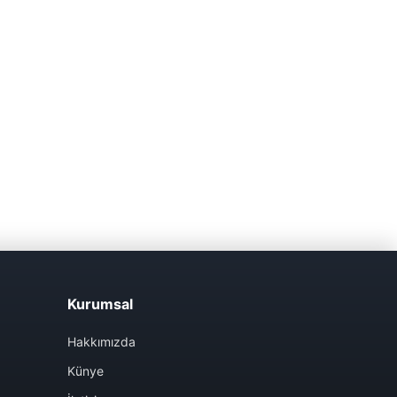
Kurumsal
Hakkımızda
Künye