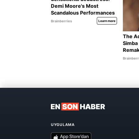
UYGULAMA