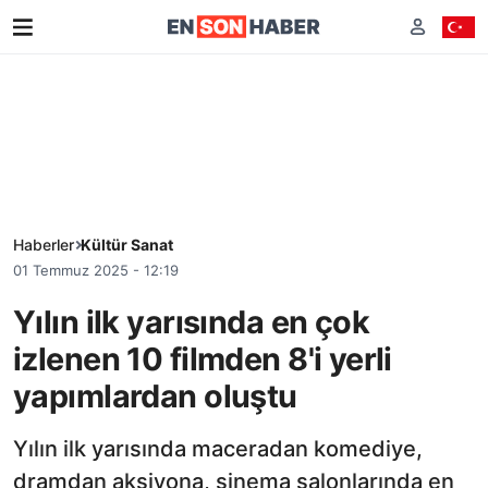
Haberler
Kültür Sanat
01 Temmuz 2025 - 12:19
Yılın ilk yarısında en çok
izlenen 10 filmden 8'i yerli
yapımlardan oluştu
Yılın ilk yarısında maceradan komediye,
dramdan aksiyona, sinema salonlarında en