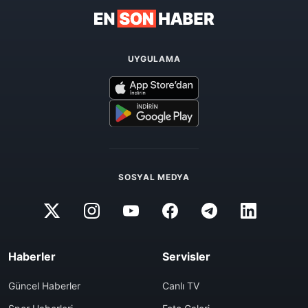
UYGULAMA
SOSYAL MEDYA
Haberler
Servisler
Güncel Haberler
Canlı TV