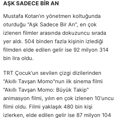
AŞK SADECE BİR AN
Mustafa Kotan'ın yönetmen koltuğunda
oturduğu "Aşk Sadece Bir An", en çok
izlenen filmler arasında dokuzuncu sırada
yer aldı. 504 binden fazla kişinin izlediği
filmden elde edilen gelir ise 92 milyon 314
bin lira oldu.
TRT Çocuk'un sevilen çizgi dizilerinden
"Akıllı Tavşan Momo"nun ilk sinema filmi
"Akıllı Tavşan Momo: Büyük Takip"
animasyon filmi, yılın en çok izlenen 10'uncu
filmi oldu. Filmi yaklaşık 480 bin kişi
izlerken, elde edilen gelir ise 87 milyon 104