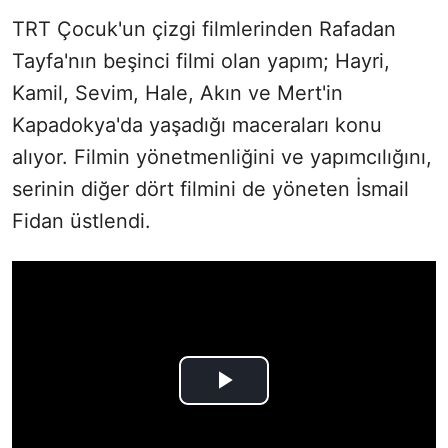
TRT Çocuk'un çizgi filmlerinden Rafadan
Tayfa'nın beşinci filmi olan yapım; Hayri,
Kamil, Sevim, Hale, Akın ve Mert'in
Kapadokya'da yaşadığı maceraları konu
alıyor. Filmin yönetmenliğini ve yapımcılığını,
serinin diğer dört filmini de yöneten İsmail
Fidan üstlendi.