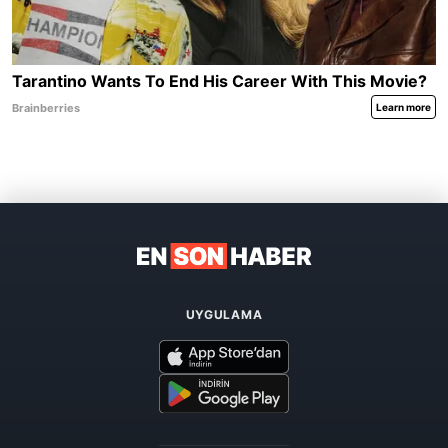
UYGULAMA