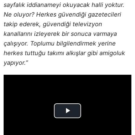
sayfalık iddianameyi okuyacak halli yoktur.
Ne oluyor? Herkes güvendiği gazetecileri
takip ederek, güvendiği televizyon
kanallarını izleyerek bir sonuca varmaya
çalışıyor. Toplumu bilgilendirmek yerine
herkes tuttuğu takımı alkışlar gibi amigoluk
yapıyor.”