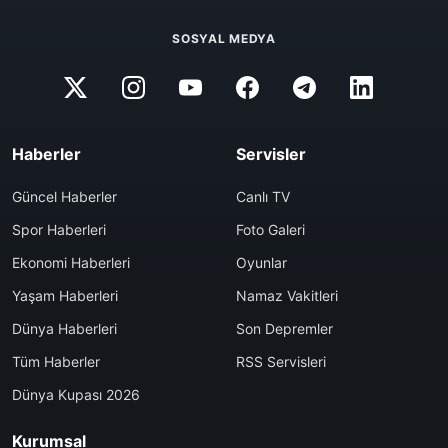
SOSYAL MEDYA
Haberler
Servisler
Güncel Haberler
Canlı TV
Spor Haberleri
Foto Galeri
Ekonomi Haberleri
Oyunlar
Yaşam Haberleri
Namaz Vakitleri
Dünya Haberleri
Son Depremler
Tüm Haberler
RSS Servisleri
Dünya Kupası 2026
Kurumsal