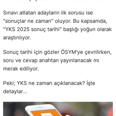
Sınavı atlatan adayların ilk sorusu ise
"sonuçlar ne zaman" oluyor. Bu kapsamda,
"YKS 2025 sonuç tarihi" başlığı yoğun olarak
araştırılıyor.
Sonuç tarihi için gözler ÖSYM'ye çevrilirken,
soru ve cevap anahtarı yayınlanacak mı
merak ediliyor.
Peki; YKS ne zaman açıklanacak? İşte
detaylar...