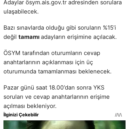
Adaylar ösym.ais.gov.tr adresinden sorulara
ulaşabilecek.
Bazı sınavlarda olduğu gibi soruların %15’i
değil
tamamı
adayların erişimine açılacak.
ÖSYM tarafından oturumların cevap
anahtarlarının açıklanması için üç
oturumunda tamamlanması beklenecek.
Pazar günü saat 18.00’dan sonra YKS
soruları ve cevap anahtarlarının erişime
açılması bekleniyor.