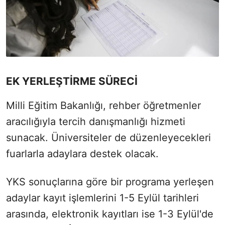
EK YERLEŞTİRME SÜRECİ
Milli Eğitim Bakanlığı, rehber öğretmenler
aracılığıyla tercih danışmanlığı hizmeti
sunacak. Üniversiteler de düzenleyecekleri
fuarlarla adaylara destek olacak.
YKS sonuçlarına göre bir programa yerleşen
adaylar kayıt işlemlerini 1-5 Eylül tarihleri
arasında, elektronik kayıtları ise 1-3 Eylül'de