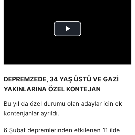
DEPREMZEDE, 34 YAŞ ÜSTÜ VE GAZİ
YAKINLARINA ÖZEL KONTEJAN
Bu yıl da özel durumu olan adaylar için ek
kontenjanlar ayrıldı.
6 Şubat depremlerinden etkilenen 11 ilde