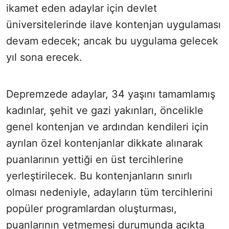
ikamet eden adaylar için devlet
üniversitelerinde ilave kontenjan uygulaması
devam edecek; ancak bu uygulama gelecek
yıl sona erecek.
Depremzede adaylar, 34 yaşını tamamlamış
kadınlar, şehit ve gazi yakınları, öncelikle
genel kontenjan ve ardından kendileri için
ayrılan özel kontenjanlar dikkate alınarak
puanlarının yettiği en üst tercihlerine
yerleştirilecek. Bu kontenjanların sınırlı
olması nedeniyle, adayların tüm tercihlerini
popüler programlardan oluşturması,
puanlarının yetmemesi durumunda açıkta