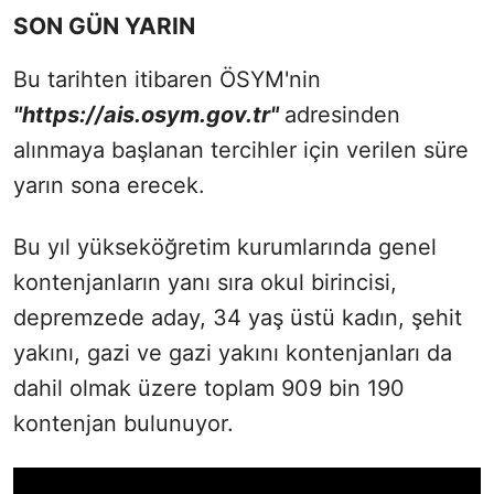
SON GÜN YARIN
Bu tarihten itibaren ÖSYM'nin
"https://ais.osym.gov.tr"
adresinden
alınmaya başlanan tercihler için verilen süre
yarın sona erecek.
Bu yıl yükseköğretim kurumlarında genel
kontenjanların yanı sıra okul birincisi,
depremzede aday, 34 yaş üstü kadın, şehit
yakını, gazi ve gazi yakını kontenjanları da
dahil olmak üzere toplam 909 bin 190
kontenjan bulunuyor.