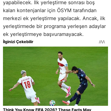
yapabilecek. İlk yerleştirme sonrası boş
kalan kontenjanlar için ÖSYM tarafından
merkezi ek yerleştirme yapılacak. Ancak, ilk
yerleştirmede bir programa yerleşen adaylar
ek yerleştirmeye başvuramayacak.