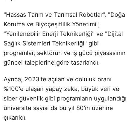
"Hassas Tarım ve Tarımsal Robotlar", "Doğa
Koruma ve Biyoçeşitlilik Yönetimi",
"Yenilenebilir Enerji Teknikerliği" ve "Dijital
Sağlık Sistemleri Teknikerliği" gibi
programlar, sektörün ve iş gücü piyasasının
güncel taleplerine göre tasarlandı.
Ayrıca, 2023'te açılan ve doluluk oranı
%100'e ulaşan yapay zeka, büyük veri ve
siber güvenlik gibi programların uygulandığı
üniversite sayısı da bu yıl 80'in üzerine
çıkarıldı.