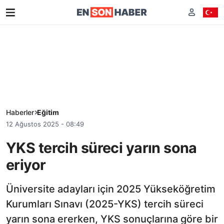
Haberler
Eğitim
12 Ağustos 2025 - 08:49
YKS tercih süreci yarın sona
eriyor
Üniversite adayları için 2025 Yükseköğretim
Kurumları Sınavı (2025-YKS) tercih süreci
yarın sona ererken, YKS sonuçlarına göre bir