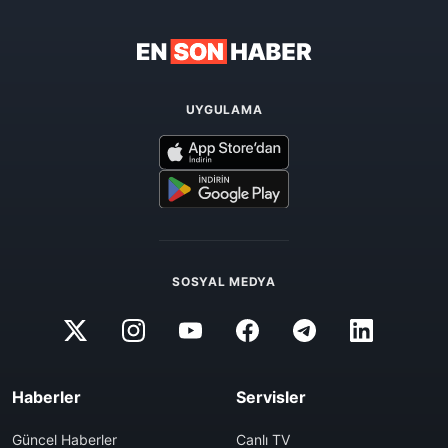
UYGULAMA
SOSYAL MEDYA
Haberler
Servisler
Güncel Haberler
Canlı TV