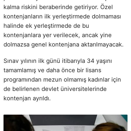
kalma riskini beraberinde getiriyor. Özel
kontenjanların ilk yerleştirmede dolmaması
halinde ek yerleştirmede de bu
kontenjanlara yer verilecek, ancak yine
dolmazsa genel kontenjana aktarılmayacak.
Sınav yılının ilk günü itibarıyla 34 yaşını
tamamlamış ve daha önce bir lisans
programından mezun olmamış kadınlar için
de belirlenen devlet üniversitelerinde
kontenjan ayrıldı.