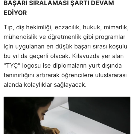
BAŞARI SIRALAMASI ŞARTI DEVAM
EDİYOR
Tıp, diş hekimliği, eczacılık, hukuk, mimarlık,
mühendislik ve öğretmenlik gibi programlar
için uygulanan en düşük başarı sırası koşulu
bu yıl da geçerli olacak. Kılavuzda yer alan
"TYÇ" logosu ise diplomaların yurt dışında
tanınırlığını artırarak öğrencilere uluslararası
alanda kolaylıklar sağlayacak.