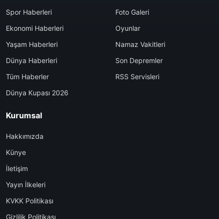
Spor Haberleri
Foto Galeri
Ekonomi Haberleri
Oyunlar
Yaşam Haberleri
Namaz Vakitleri
Dünya Haberleri
Son Depremler
Tüm Haberler
RSS Servisleri
Dünya Kupası 2026
Kurumsal
Hakkımızda
Künye
İletişim
Yayın İlkeleri
KVKK Politikası
Gizlilik Politikası