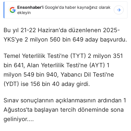
Ensonhaber'i
Google'da haber kaynağınız olarak
ekleyin
Bu yıl 21-22 Haziran'da düzenlenen 2025-
YKS'ye 2 milyon 560 bin 649 aday başvurdu.
Temel Yeterlilik Testi'ne (TYT) 2 milyon 351
bin 641, Alan Yeterlilik Testi'ne (AYT) 1
milyon 549 bin 940, Yabancı Dil Testi'ne
(YDT) ise 156 bin 40 aday girdi.
Sınav sonuçlarının açıklanmasının ardından 1
Ağustos'ta başlayan tercih döneminde sona
geliniyor....