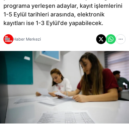
programa yerleşen adaylar, kayıt işlemlerini
1-5 Eylül tarihleri arasında, elektronik
kayıtları ise 1-3 Eylül'de yapabilecek.
Haber Merkezi