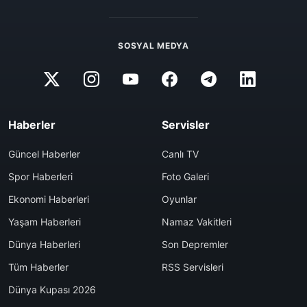
SOSYAL MEDYA
Haberler
Servisler
Güncel Haberler
Canlı TV
Spor Haberleri
Foto Galeri
Ekonomi Haberleri
Oyunlar
Yaşam Haberleri
Namaz Vakitleri
Dünya Haberleri
Son Depremler
Tüm Haberler
RSS Servisleri
Dünya Kupası 2026