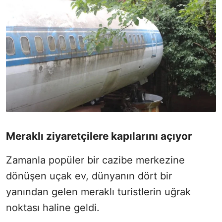
Meraklı ziyaretçilere kapılarını açıyor
Zamanla popüler bir cazibe merkezine
dönüşen uçak ev, dünyanın dört bir
yanından gelen meraklı turistlerin uğrak
noktası haline geldi.