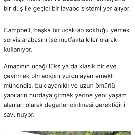
bir duş ile geçici bir lavabo sistemi yer alıyor.
Campbell, başka bir uçaktan söktüğü yemek
servis arabasını ise mutfakta kiler olarak
kullanıyor.
Amacının uçağı lüks ya da klasik bir eve
çevirmek olmadığını vurgulayan emekli
mühendis, bu dayanıklı ve uzun ömürlü
yapıların hurdaya gitmek yerine yeni yaşam
alanları olarak değerlendirilmesi gerektiğini
savunuyor.