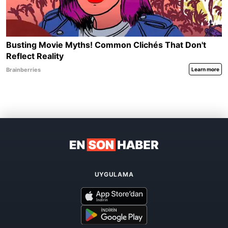
UYGULAMA