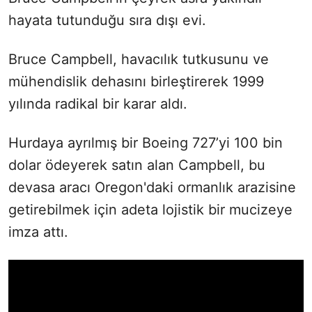
hayata tutunduğu sıra dışı evi.
Bruce Campbell, havacılık tutkusunu ve
mühendislik dehasını birleştirerek 1999
yılında radikal bir karar aldı.
Hurdaya ayrılmış bir Boeing 727’yi 100 bin
dolar ödeyerek satın alan Campbell, bu
devasa aracı Oregon'daki ormanlık arazisine
getirebilmek için adeta lojistik bir mucizeye
imza attı.