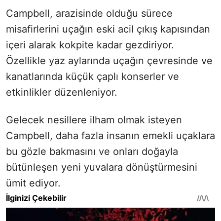
Campbell, arazisinde olduğu sürece
misafirlerini uçağın eski acil çıkış kapısından
içeri alarak kokpite kadar gezdiriyor.
Özellikle yaz aylarında uçağın çevresinde ve
kanatlarında küçük çaplı konserler ve
etkinlikler düzenleniyor.
Gelecek nesillere ilham olmak isteyen
Campbell, daha fazla insanın emekli uçaklara
bu gözle bakmasını ve onları doğayla
bütünleşen yeni yuvalara dönüştürmesini
ümit ediyor.