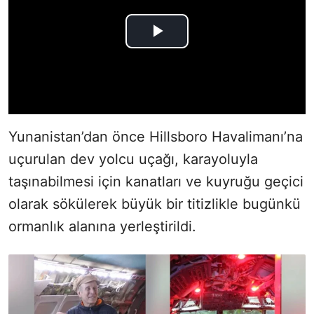
Yunanistan’dan önce Hillsboro Havalimanı’na
uçurulan dev yolcu uçağı, karayoluyla
taşınabilmesi için kanatları ve kuyruğu geçici
olarak sökülerek büyük bir titizlikle bugünkü
ormanlık alanına yerleştirildi.