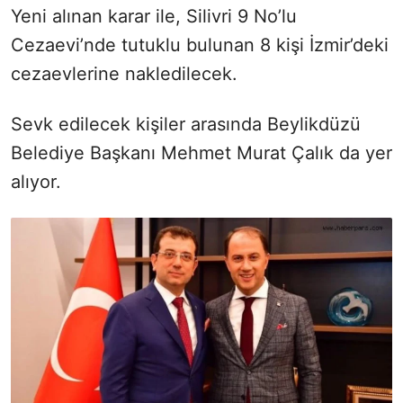
Yeni alınan karar ile, Silivri 9 No’lu
Cezaevi’nde tutuklu bulunan 8 kişi İzmir’deki
cezaevlerine nakledilecek.
Sevk edilecek kişiler arasında Beylikdüzü
Belediye Başkanı Mehmet Murat Çalık da yer
alıyor.