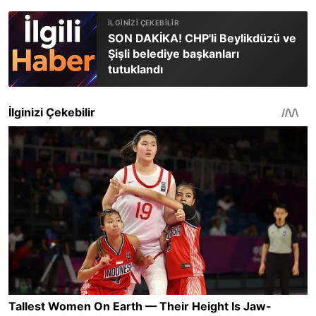
SON DAKİKA! CHP'li Beylikdüzü ve
Şişli belediye başkanları
tutuklandı