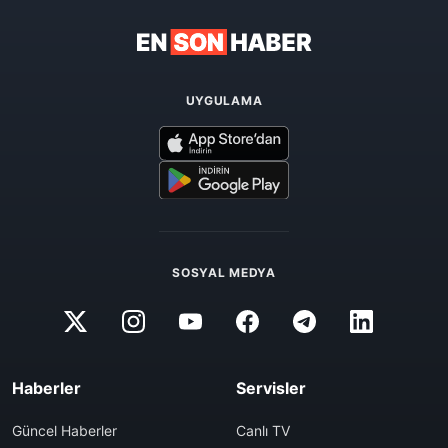
UYGULAMA
SOSYAL MEDYA
Haberler
Servisler
Güncel Haberler
Canlı TV