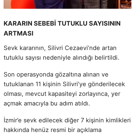
KARARIN SEBEBİ TUTUKLU SAYISININ
ARTMASI
Sevk kararının, Silivri Cezaevi’nde artan
tutuklu sayısı nedeniyle alındığı belirtildi.
Son operasyonda gözaltına alınan ve
tutuklanan 11 kişinin Silivri’ye gönderilecek
olması, mevcut kapasiteyi zorlayınca, yer
açmak amacıyla bu adım atıldı.
İzmir’e sevk edilecek diğer 7 kişinin kimlikleri
hakkında henüz resmi bir açıklama