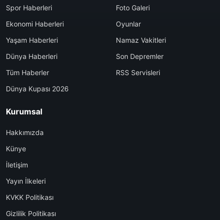
Spor Haberleri
Foto Galeri
Ekonomi Haberleri
Oyunlar
Yaşam Haberleri
Namaz Vakitleri
Dünya Haberleri
Son Depremler
Tüm Haberler
RSS Servisleri
Dünya Kupası 2026
Kurumsal
Hakkımızda
Künye
İletişim
Yayın İlkeleri
KVKK Politikası
Gizlilik Politikası