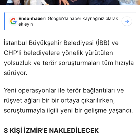
Ensonhaber'i
Google'da haber kaynağınız olarak
ekleyin
İstanbul Büyükşehir Belediyesi (İBB) ve
CHP’li belediyelere yönelik yürütülen
yolsuzluk ve terör soruşturmaları tüm hızıyla
sürüyor.
Yeni operasyonlar ile terör bağlantıları ve
rüşvet ağları bir bir ortaya çıkarılırken,
soruşturmayla ilgili yeni bir gelişme yaşandı.
8 KİŞİ İZMİR'E NAKLEDİLECEK