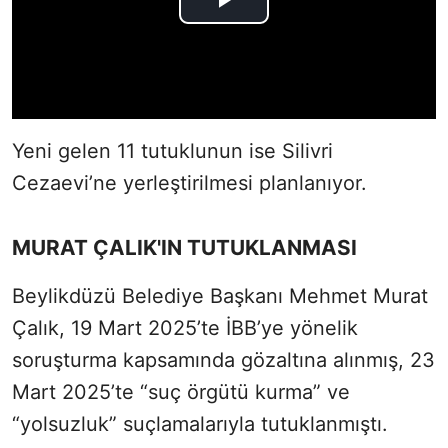
Yeni gelen 11 tutuklunun ise Silivri
Cezaevi’ne yerleştirilmesi planlanıyor.
MURAT ÇALIK'IN TUTUKLANMASI
Beylikdüzü Belediye Başkanı Mehmet Murat
Çalık, 19 Mart 2025’te İBB’ye yönelik
soruşturma kapsamında gözaltına alınmış, 23
Mart 2025’te “suç örgütü kurma” ve
“yolsuzluk” suçlamalarıyla tutuklanmıştı.