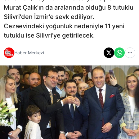
Murat Çalık'ın da aralarında olduğu 8 tutuklu
Silivri'den İzmir'e sevk ediliyor.
Cezaevindeki yoğunluk nedeniyle 11 yeni
tutuklu ise Silivri'ye getirilecek.
Haber Merkezi