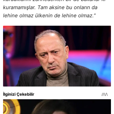
kuramamışlar. Tam aksine bu onların da
lehine olmaz ülkenin de lehine olmaz.”