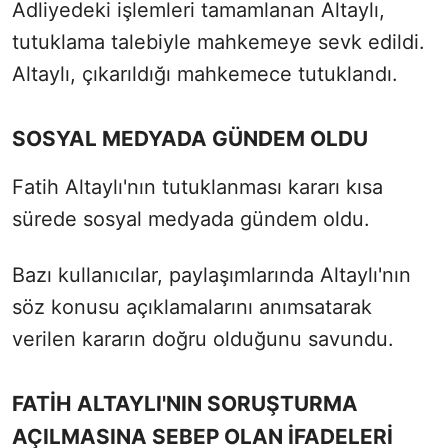
Adliyedeki işlemleri tamamlanan Altaylı,
tutuklama talebiyle mahkemeye sevk edildi.
Altaylı, çıkarıldığı mahkemece tutuklandı.
SOSYAL MEDYADA GÜNDEM OLDU
Fatih Altaylı'nın tutuklanması kararı kısa
sürede sosyal medyada gündem oldu.
Bazı kullanıcılar, paylaşımlarında Altaylı'nın
söz konusu açıklamalarını anımsatarak
verilen kararın doğru olduğunu savundu.
FATİH ALTAYLI'NIN SORUŞTURMA
AÇILMASINA SEBEP OLAN İFADELERİ