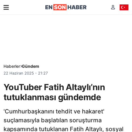
Haberler
Gündem
22 Haziran 2025 - 21:27
YouTuber Fatih Altaylı’nın
tutuklanması gündemde
'Cumhurbaşkanını tehdit ve hakaret'
suçlamasıyla başlatılan soruşturma
kapsamında tutuklanan Fatih Altaylı, sosyal