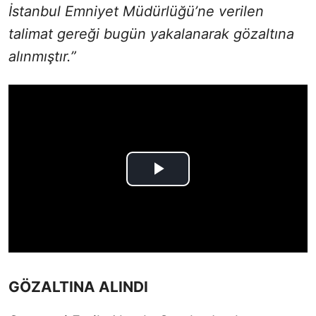
İstanbul Emniyet Müdürlüğü’ne verilen
talimat gereği bugün yakalanarak gözaltına
alınmıştır.”
GÖZALTINA ALINDI