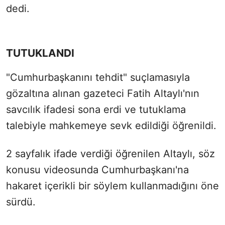
dedi.
TUTUKLANDI
"Cumhurbaşkanını tehdit" suçlamasıyla
gözaltına alınan gazeteci Fatih Altaylı'nın
savcılık ifadesi sona erdi ve tutuklama
talebiyle mahkemeye sevk edildiği öğrenildi.
2 sayfalık ifade verdiği öğrenilen Altaylı, söz
konusu videosunda Cumhurbaşkanı'na
hakaret içerikli bir söylem kullanmadığını öne
sürdü.