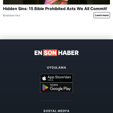
UYGULAMA
SOSYAL MEDYA