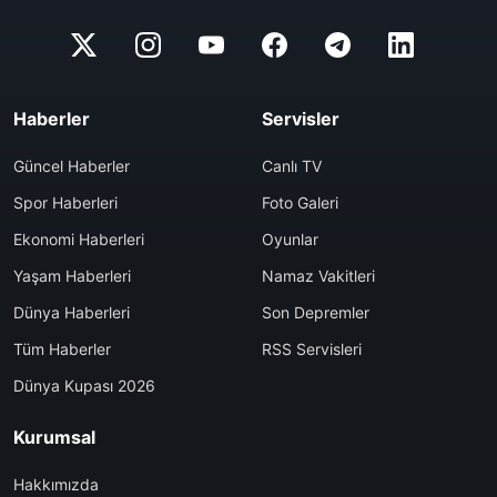
Haberler
Servisler
Güncel Haberler
Canlı TV
Spor Haberleri
Foto Galeri
Ekonomi Haberleri
Oyunlar
Yaşam Haberleri
Namaz Vakitleri
Dünya Haberleri
Son Depremler
Tüm Haberler
RSS Servisleri
Dünya Kupası 2026
Kurumsal
Hakkımızda