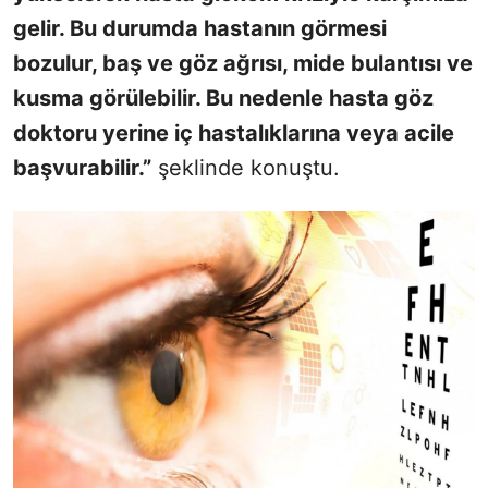
gelir. Bu durumda hastanın görmesi
bozulur, baş ve göz ağrısı, mide bulantısı ve
kusma görülebilir. Bu nedenle hasta göz
doktoru yerine iç hastalıklarına veya acile
başvurabilir.”
şeklinde konuştu.