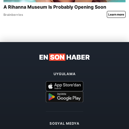
UYGULAMA
SOSYAL MEDYA