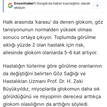
Ensonhaber'i
Google'da haber kaynağınız olarak
ekleyin
Halk arasında 'karasu' da denen glokom, göz
tansiyonunun normalden yüksek olması
sonucu ortaya çıkıyor. Toplumda görülme
sıklığı yüzde 2 olan hastalık için risk,
ailesinde glokom olanlarda 5-6 kat artıyor.
Hastalığın türlerine göre görülme oranlarının
da değiştiğini belirten Göz Sağlığı ve
Hastalıkları Uzmanı Prof. Dr. H. Zeki
Büyükyıldız, miyoplarda glokomun daha sık
görüldüğünü ve miyopinin derecesi arttıkça
glokom olasılığının da arttığını söyledi.