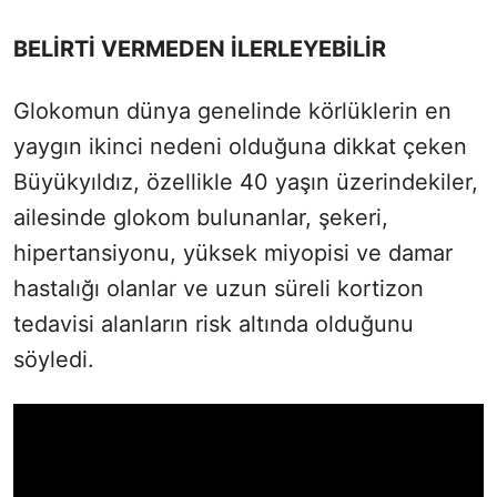
BELİRTİ VERMEDEN İLERLEYEBİLİR
Glokomun dünya genelinde körlüklerin en
yaygın ikinci nedeni olduğuna dikkat çeken
Büyükyıldız, özellikle 40 yaşın üzerindekiler,
ailesinde glokom bulunanlar, şekeri,
hipertansiyonu, yüksek miyopisi ve damar
hastalığı olanlar ve uzun süreli kortizon
tedavisi alanların risk altında olduğunu
söyledi.