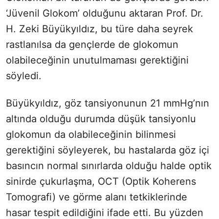
‘Jüvenil Glokom’ olduğunu aktaran Prof. Dr.
H. Zeki Büyükyıldız, bu türe daha seyrek
rastlanılsa da gençlerde de glokomun
olabileceğinin unutulmaması gerektiğini
söyledi.
Büyükyıldız, göz tansiyonunun 21 mmHg’nın
altında olduğu durumda düşük tansiyonlu
glokomun da olabileceğinin bilinmesi
gerektiğini söyleyerek, bu hastalarda göz içi
basıncın normal sınırlarda olduğu halde optik
sinirde çukurlaşma, OCT (Optik Koherens
Tomografi) ve görme alanı tetkiklerinde
hasar tespit edildiğini ifade etti. Bu yüzden