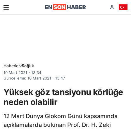
Haberler
Sağlık
10 Mart 2021 - 13:34
Güncelleme: 10 Mart 2021 - 13:47
Yüksek göz tansiyonu körlüğe
neden olabilir
12 Mart Dünya Glokom Günü kapsamında
açıklamalarda bulunan Prof. Dr. H. Zeki