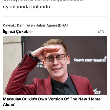
uyarılarında bulundu.
Kaynak:
Demirören Haber Ajansı (DHA)