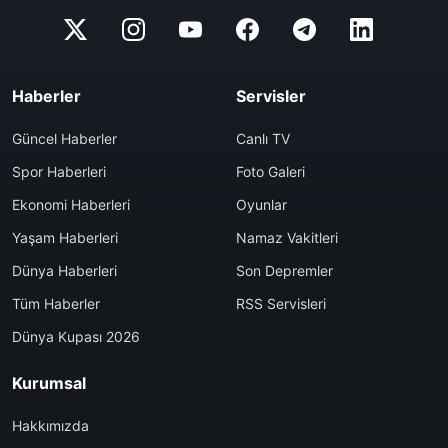
Haberler
Servisler
Güncel Haberler
Canlı TV
Spor Haberleri
Foto Galeri
Ekonomi Haberleri
Oyunlar
Yaşam Haberleri
Namaz Vakitleri
Dünya Haberleri
Son Depremler
Tüm Haberler
RSS Servisleri
Dünya Kupası 2026
Kurumsal
Hakkımızda