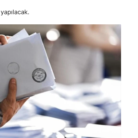
 yapılacak.