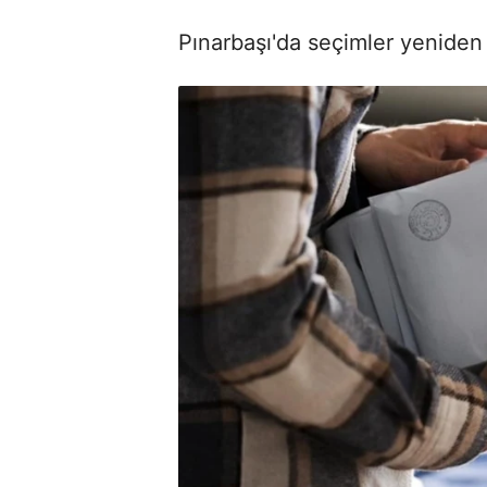
Pınarbaşı'da seçimler yeniden