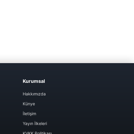
Kurumsal
Hakkımızda
Künye
İletişim
Yayın İlkeleri
KVKK Politikası