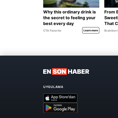
UYGULAMA