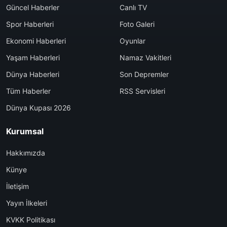
Güncel Haberler
Canlı TV
Spor Haberleri
Foto Galeri
Ekonomi Haberleri
Oyunlar
Yaşam Haberleri
Namaz Vakitleri
Dünya Haberleri
Son Depremler
Tüm Haberler
RSS Servisleri
Dünya Kupası 2026
Kurumsal
Hakkımızda
Künye
İletişim
Yayın İlkeleri
KVKK Politikası