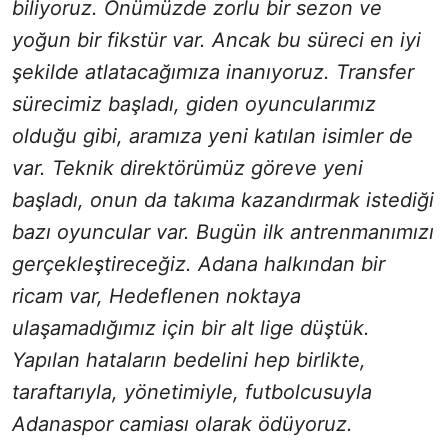
biliyoruz. Önümüzde zorlu bir sezon ve
yoğun bir fikstür var. Ancak bu süreci en iyi
şekilde atlatacağımıza inanıyoruz. Transfer
sürecimiz başladı, giden oyuncularımız
olduğu gibi, aramıza yeni katılan isimler de
var. Teknik direktörümüz göreve yeni
başladı, onun da takıma kazandırmak istediği
bazı oyuncular var. Bugün ilk antrenmanımızı
gerçekleştireceğiz. Adana halkından bir
ricam var, Hedeflenen noktaya
ulaşamadığımız için bir alt lige düştük.
Yapılan hataların bedelini hep birlikte,
taraftarıyla, yönetimiyle, futbolcusuyla
Adanaspor camiası olarak ödüyoruz.