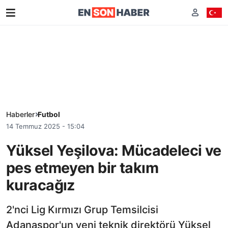
Haberler
Futbol
14 Temmuz 2025 - 15:04
Yüksel Yeşilova: Mücadeleci ve
pes etmeyen bir takım
kuracağız
2'nci Lig Kırmızı Grup Temsilcisi
Adanaspor'un yeni teknik direktörü Yüksel