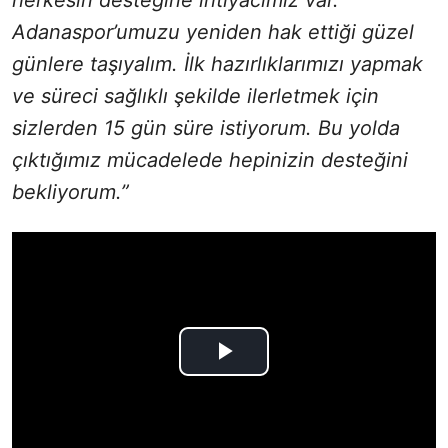
Adanaspor’umuzu yeniden hak ettiği güzel
günlere taşıyalım. İlk hazırlıklarımızı yapmak
ve süreci sağlıklı şekilde ilerletmek için
sizlerden 15 gün süre istiyorum. Bu yolda
çıktığımız mücadelede hepinizin desteğini
bekliyorum.”