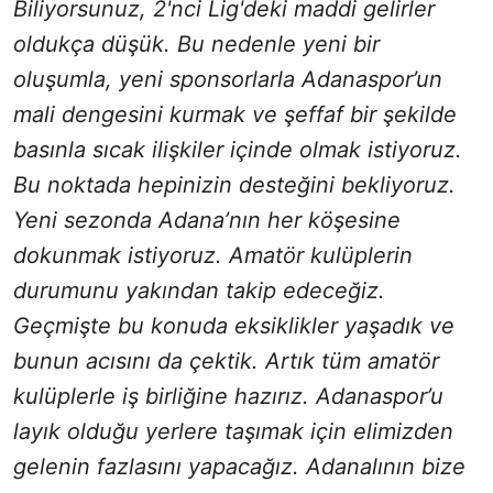
Biliyorsunuz, 2'nci Lig'deki maddi gelirler
oldukça düşük. Bu nedenle yeni bir
oluşumla, yeni sponsorlarla Adanaspor’un
mali dengesini kurmak ve şeffaf bir şekilde
basınla sıcak ilişkiler içinde olmak istiyoruz.
Bu noktada hepinizin desteğini bekliyoruz.
Yeni sezonda Adana’nın her köşesine
dokunmak istiyoruz. Amatör kulüplerin
durumunu yakından takip edeceğiz.
Geçmişte bu konuda eksiklikler yaşadık ve
bunun acısını da çektik. Artık tüm amatör
kulüplerle iş birliğine hazırız. Adanaspor’u
layık olduğu yerlere taşımak için elimizden
gelenin fazlasını yapacağız. Adanalının bize