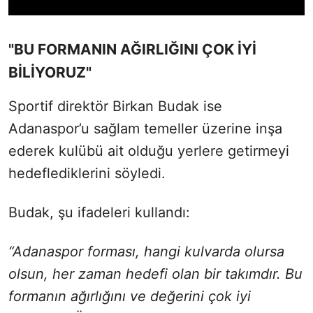
"BU FORMANIN AĞIRLIĞINI ÇOK İYİ
BİLİYORUZ"
Sportif direktör Birkan Budak ise
Adanaspor’u sağlam temeller üzerine inşa
ederek kulübü ait olduğu yerlere getirmeyi
hedeflediklerini söyledi.
Budak, şu ifadeleri kullandı:
“Adanaspor forması, hangi kulvarda olursa
olsun, her zaman hedefi olan bir takımdır. Bu
formanın ağırlığını ve değerini çok iyi