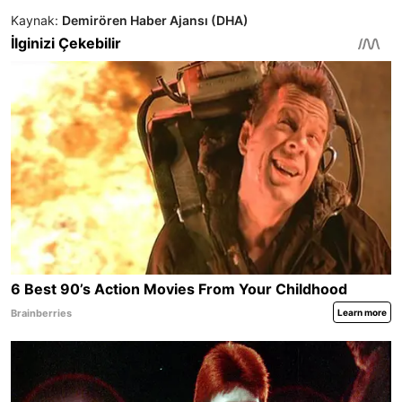
Kaynak:
Demirören Haber Ajansı (DHA)