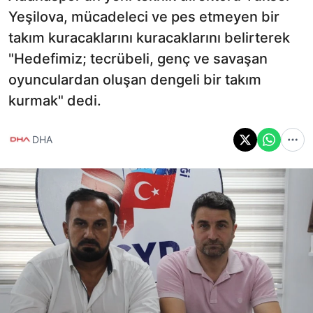
Yeşilova, mücadeleci ve pes etmeyen bir
takım kuracaklarını kuracaklarını belirterek
"Hedefimiz; tecrübeli, genç ve savaşan
oyunculardan oluşan dengeli bir takım
kurmak" dedi.
DHA