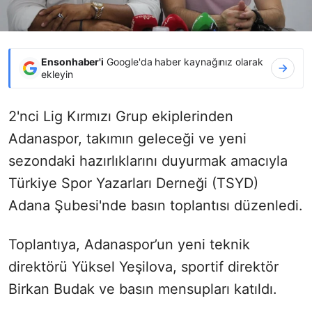
Ensonhaber'i
Google'da haber kaynağınız olarak
ekleyin
2'nci Lig Kırmızı Grup ekiplerinden
Adanaspor, takımın geleceği ve yeni
sezondaki hazırlıklarını duyurmak amacıyla
Türkiye Spor Yazarları Derneği (TSYD)
Adana Şubesi'nde basın toplantısı düzenledi.
Toplantıya, Adanaspor’un yeni teknik
direktörü Yüksel Yeşilova, sportif direktör
Birkan Budak ve basın mensupları katıldı.