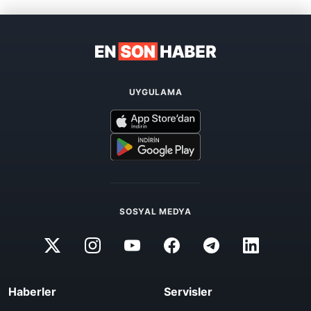
UYGULAMA
SOSYAL MEDYA
Haberler
Servisler