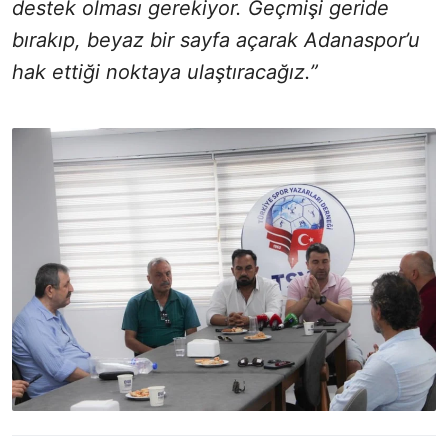
destek olması gerekiyor. Geçmişi geride
bırakıp, beyaz bir sayfa açarak Adanaspor’u
hak ettiği noktaya ulaştıracağız.”