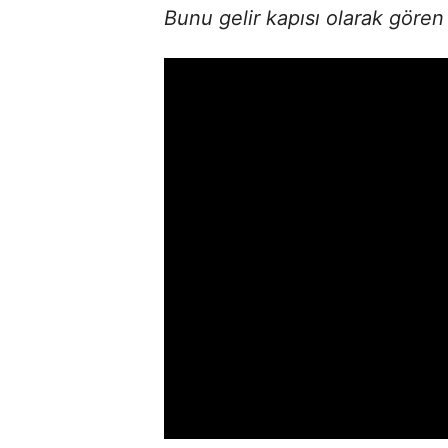
Bunu gelir kapısı olarak gören