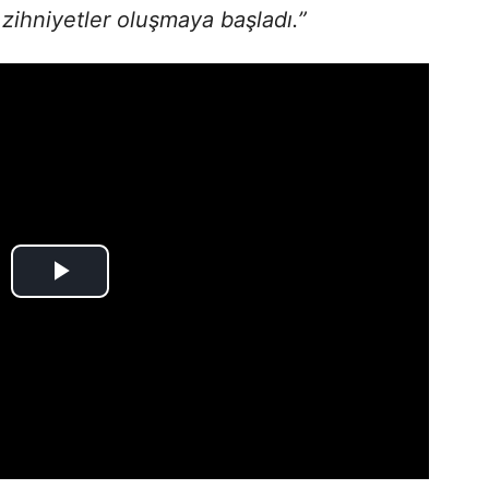
 zihniyetler oluşmaya başladı.”