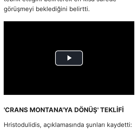
görüşmeyi beklediğini belirtti.
'CRANS MONTANA'YA DÖNÜŞ' TEKLİFİ
Hristodulidis, açıklamasında şunları kaydetti: