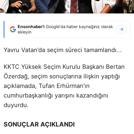
Ensonhaber'i
Google'da haber kaynağınız olarak
ekleyin
Yavru Vatan’da seçim süreci tamamlandı...
KKTC Yüksek Seçim Kurulu Başkanı Bertan
Özerdağ, seçim sonuçlarına ilişkin yaptığı
açıklamada, Tufan Erhürman'ın
cumhurbaşkanlığı yarışını kazandığını
duyurdu.
SONUÇLAR AÇIKLANDI