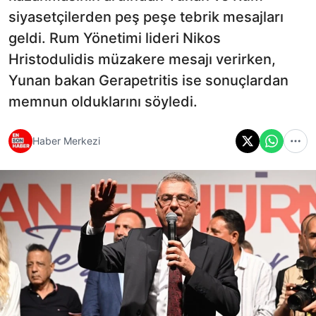
siyasetçilerden peş peşe tebrik mesajları
geldi. Rum Yönetimi lideri Nikos
Hristodulidis müzakere mesajı verirken,
Yunan bakan Gerapetritis ise sonuçlardan
memnun olduklarını söyledi.
Haber Merkezi