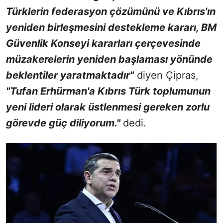
Türklerin federasyon çözümünü ve Kıbrıs'ın
yeniden birleşmesini destekleme kararı, BM
Güvenlik Konseyi kararları çerçevesinde
müzakerelerin yeniden başlaması yönünde
beklentiler yaratmaktadır"
diyen Çipras,
"Tufan Erhürman'a Kıbrıs Türk toplumunun
yeni lideri olarak üstlenmesi gereken zorlu
görevde güç diliyorum."
dedi.