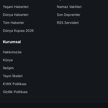
Yaşam Haberleri
Namaz Vakitleri
Dünya Haberleri
Son Depremler
Tüm Haberler
RSS Servisleri
Dünya Kupası 2026
Kurumsal
Hakkımızda
Künye
İletişim
Yayın İlkeleri
KVKK Politikası
Gizlilik Politikası