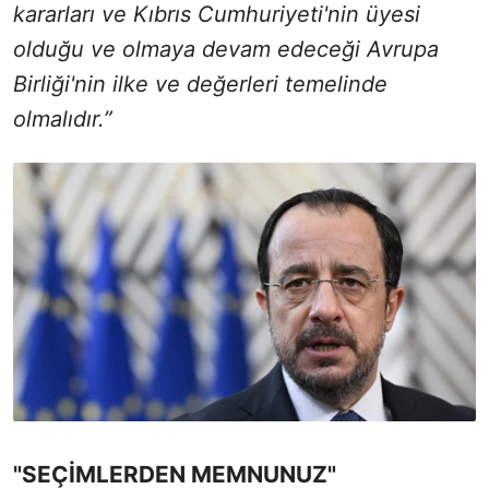
kararları ve Kıbrıs Cumhuriyeti'nin üyesi
olduğu ve olmaya devam edeceği Avrupa
Birliği'nin ilke ve değerleri temelinde
olmalıdır.”
"SEÇİMLERDEN MEMNUNUZ"