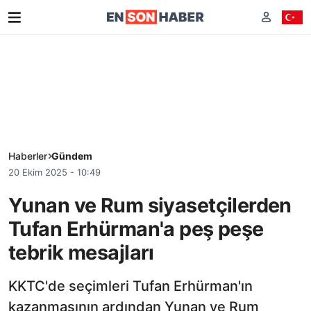
Haberler
Gündem
20 Ekim 2025 - 10:49
Yunan ve Rum siyasetçilerden
Tufan Erhürman'a peş peşe
tebrik mesajları
KKTC'de seçimleri Tufan Erhürman'ın
kazanmasının ardından Yunan ve Rum