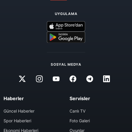
UYGULAMA
SOSYAL MEDYA
Haberler
Servisler
Güncel Haberler
Canlı TV
Spor Haberleri
Foto Galeri
Ekonomi Haberleri
Oyunlar