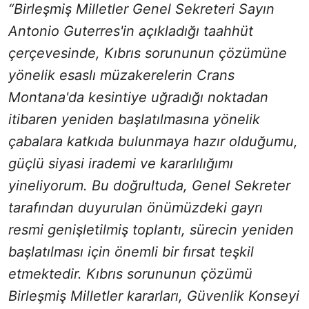
“Birleşmiş Milletler Genel Sekreteri Sayın
Antonio Guterres'in açıkladığı taahhüt
çerçevesinde, Kıbrıs sorununun çözümüne
yönelik esaslı müzakerelerin Crans
Montana'da kesintiye uğradığı noktadan
itibaren yeniden başlatılmasına yönelik
çabalara katkıda bulunmaya hazır olduğumu,
güçlü siyasi irademi ve kararlılığımı
yineliyorum. Bu doğrultuda, Genel Sekreter
tarafından duyurulan önümüzdeki gayrı
resmi genişletilmiş toplantı, sürecin yeniden
başlatılması için önemli bir fırsat teşkil
etmektedir. Kıbrıs sorununun çözümü
Birleşmiş Milletler kararları, Güvenlik Konseyi