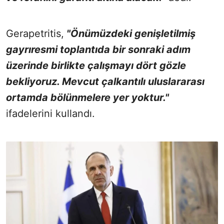
Gerapetritis,
"Önümüzdeki genişletilmiş
gayrıresmi toplantıda bir sonraki adım
üzerinde birlikte çalışmayı dört gözle
bekliyoruz. Mevcut çalkantılı uluslararası
ortamda bölünmelere yer yoktur."
ifadelerini kullandı.